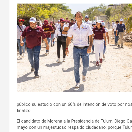
público su estudio con un 60% de intención de voto por nos
finalizó.
El candidato de Morena a la Presidencia de Tulum, Diego C
mayo con un majestuoso respaldo ciudadano; porque Tulum 