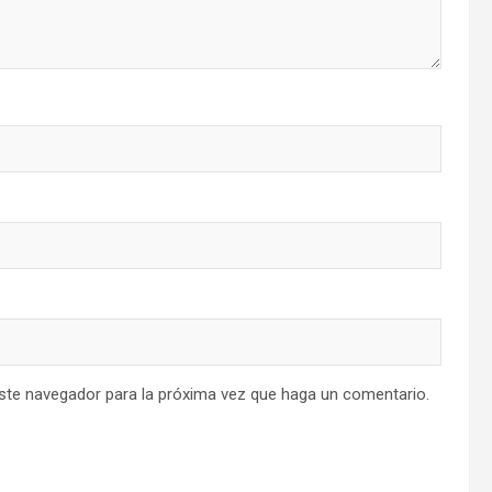
este navegador para la próxima vez que haga un comentario.