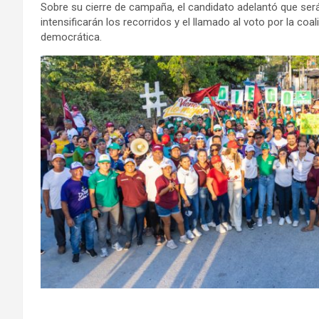
Sobre su cierre de campaña, el candidato adelantó que será
intensificarán los recorridos y el llamado al voto por la co
democrática.