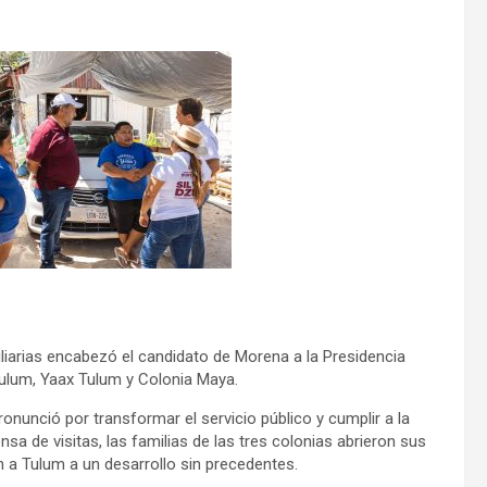
liarias encabezó el candidato de Morena a la Presidencia
 Tulum, Yaax Tulum y Colonia Maya.
ronunció por transformar el servicio público y cumplir a la
nsa de visitas, las familias de las tres colonias abrieron sus
n a Tulum a un desarrollo sin precedentes.