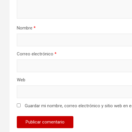
Nombre
*
Correo electrónico
*
Web
Guardar mi nombre, correo electrónico y sitio web en 