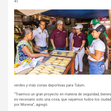
4T.
verdes y más zonas deportivas para Tulum.
“Traemos un gran proyecto en materia de seguridad, bienest
es necesario solo una cosa, que vayamos todos los ciudada
por Morena”, agregó.