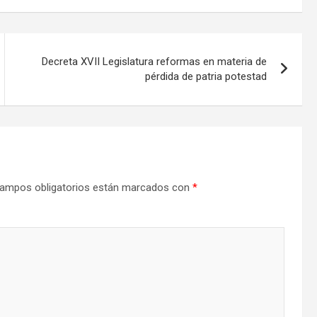
Decreta XVII Legislatura reformas en materia de
pérdida de patria potestad
ampos obligatorios están marcados con
*