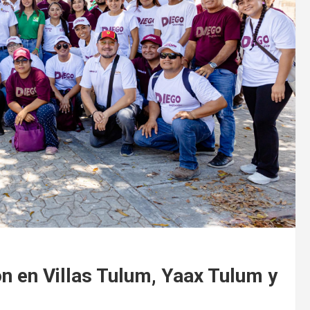
 en Villas Tulum, Yaax Tulum y