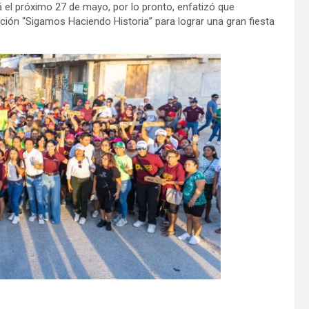
 el próximo 27 de mayo, por lo pronto, enfatizó que
alición “Sigamos Haciendo Historia” para lograr una gran fiesta