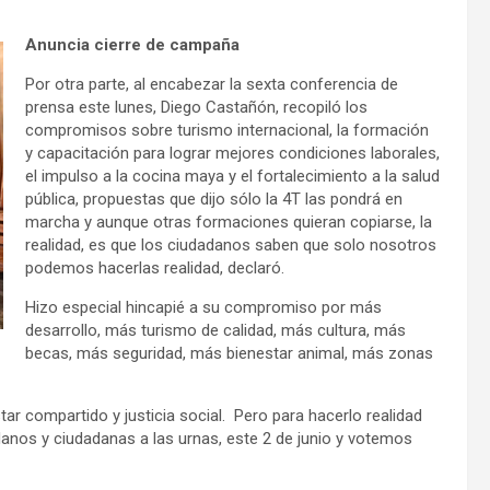
Anuncia cierre de campaña
Por otra parte, al encabezar la sexta conferencia de
prensa este lunes, Diego Castañón, recopiló los
compromisos sobre turismo internacional, la formación
y capacitación para lograr mejores condiciones laborales,
el impulso a la cocina maya y el fortalecimiento a la salud
pública, propuestas que dijo sólo la 4T las pondrá en
marcha y aunque otras formaciones quieran copiarse, la
realidad, es que los ciudadanos saben que solo nosotros
podemos hacerlas realidad, declaró.
Hizo especial hincapié a su compromiso por más
desarrollo, más turismo de calidad, más cultura, más
becas, más seguridad, más bienestar animal, más zonas
ar compartido y justicia social. Pero para hacerlo realidad
nos y ciudadanas a las urnas, este 2 de junio y votemos