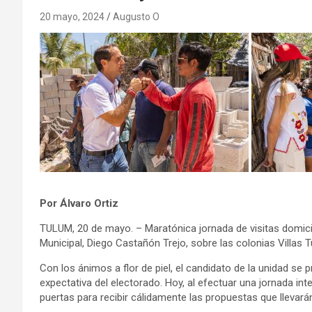
20 mayo, 2024
Augusto O
Por Álvaro Ortiz
TULUM, 20 de mayo. – Maratónica jornada de visitas domici
Municipal, Diego Castañón Trejo, sobre las colonias Villas
Con los ánimos a flor de piel, el candidato de la unidad se p
expectativa del electorado. Hoy, al efectuar una jornada inte
puertas para recibir cálidamente las propuestas que llevará