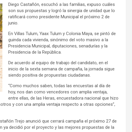
Diego Castañón, escuchó a las familias, expuso cuáles
son sus propuestas y logró la sinergia de unidad que lo
ratificará como presidente Municipal el próximo 2 de
junio.
En Villas Tulum, Yaax Tulum y Colonia Maya, se pintó de
guinda cada vivienda, sinónimo del voto masivo a la
Presidencia Municipal, diputaciones, senadurías y la
Presidencia de la República.
De acuerdo al equipo de trabajo del candidato, en el
inicio de la sexta semana de campaña, la jornada sigue
siendo positiva de propuestas ciudadanas.
“Como muchos saben, todas las encuestas al día de
hoy, nos dan como vencedores con amplia ventaja,
entre ellas, de las Heras, encuestadora nacional que hizo
otros y con una amplia ventaja respecto a otras opciones”,
astañón Trejo anunció que cerrará campaña el próximo 27 de
ya decidió por el proyecto y las mejores propuestas de la