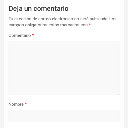
Deja un comentario
Tu dirección de correo electrónico no será publicada.
Los
campos obligatorios están marcados con
*
Comentario
*
Nombre
*