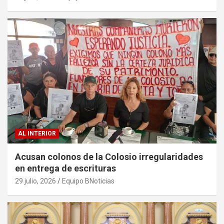
AL INTERIOR
Acusan colonos de la Colosio irregularidades
en entrega de escrituras
29 julio, 2026
Equipo BNoticias