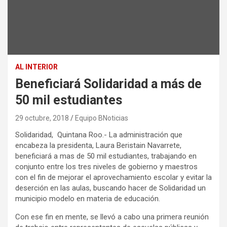
AL INTERIOR
Beneficiará Solidaridad a más de
50 mil estudiantes
29 octubre, 2018
Equipo BNoticias
Solidaridad, Quintana Roo.- La administración que
encabeza la presidenta, Laura Beristain Navarrete,
beneficiará a mas de 50 mil estudiantes, trabajando en
conjunto entre los tres niveles de gobierno y maestros
con el fin de mejorar el aprovechamiento escolar y evitar la
deserción en las aulas, buscando hacer de Solidaridad un
municipio modelo en materia de educación.
Con ese fin en mente, se llevó a cabo una primera reunión