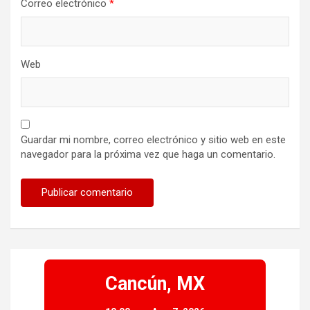
Correo electrónico
*
Web
Guardar mi nombre, correo electrónico y sitio web en este
navegador para la próxima vez que haga un comentario.
Cancún, MX