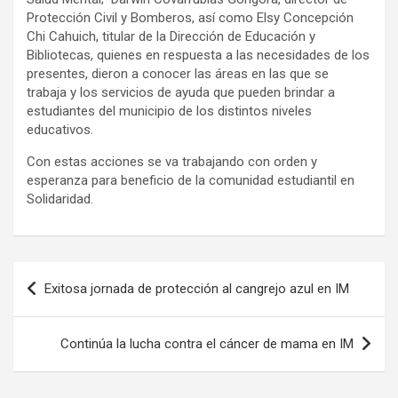
Protección Civil y Bomberos, así como Elsy Concepción
Chi Cahuich, titular de la Dirección de Educación y
Bibliotecas, quienes en respuesta a las necesidades de los
presentes, dieron a conocer las áreas en las que se
trabaja y los servicios de ayuda que pueden brindar a
estudiantes del municipio de los distintos niveles
educativos.
Con estas acciones se va trabajando con orden y
esperanza para beneficio de la comunidad estudiantil en
Solidaridad.
Navegación
Exitosa jornada de protección al cangrejo azul en IM
de
entradas
Continúa la lucha contra el cáncer de mama en IM