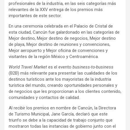
profesionales de la industria, en las seis categorías más
relevantes de la XXV entrega de los premios más
importantes de este sector.
En una ceremonia celebrada en el Palacio de Cristal de
esta ciudad, Cancún fue galardonado en las categorías de
Mejor destino, Mejor destino de negocios, Mejor destino
de playa, Mejor destino de reuniones y convenciones,
Mejor aeropuerto y Mejor oficina de convenciones y
visitantes de la región México y Centroamérica.
World Travel Market
es el evento
business-to-business
(B2B) más relevante para presentar las cualidades de los
destinos turísticos ante los mayoristas de la industria
turística del mundo, creando oportunidades personales y
de negocios que les proporcionan a los clientes contenido,
comunidades y contactos de calidad.
Al recibir los premios en nombre de Cancún, la Directora
de Turismo Municipal, Jane García, declaró que este
triunfo se debe a la capacidad de trabajo conjunto que
mostraron todas las instancias de gobierno junto con el