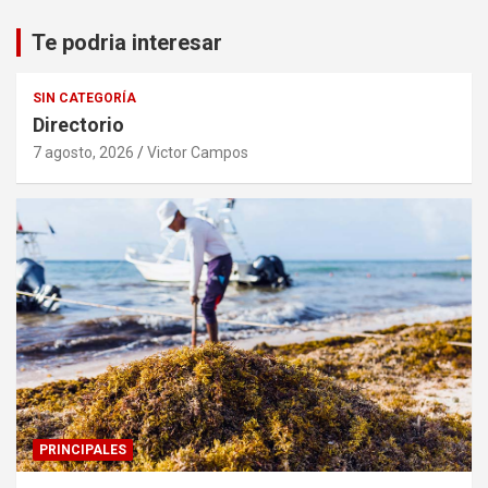
Te podria interesar
SIN CATEGORÍA
Directorio
7 agosto, 2026
Victor Campos
PRINCIPALES