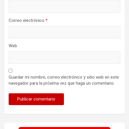
Correo electrónico
*
Web
Guardar mi nombre, correo electrónico y sitio web en este
navegador para la próxima vez que haga un comentario.