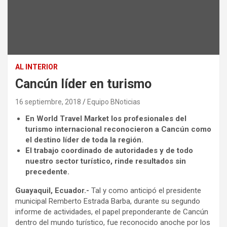
AL INTERIOR
Cancún líder en turismo
16 septiembre, 2018
Equipo BNoticias
En World Travel Market los profesionales del
turismo internacional reconocieron a Cancún como
el destino líder de toda la región.
El trabajo coordinado de autoridades y de todo
nuestro sector turístico, rinde resultados sin
precedente.
Guayaquil, Ecuador.-
Tal y como anticipó el presidente
municipal Remberto Estrada Barba, durante su segundo
informe de actividades, el papel preponderante de Cancún
dentro del mundo turístico, fue reconocido anoche por los