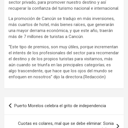
sector privado, para promover nuestro destino y así
recuperar la confianza del turismo nacional e internacional.
La promoción de Cancún se tradujo en más inversiones,
más cuartos de hotel, más bienes raíces, que generarán
una mayor derrama económica, y que este año, traerán
más de 7 millones de turistas a Cancún.
“Este tipo de premios, son muy útiles, porque incrementan
el interés de los profesionales del sector para recomendar
el destino y de los propios turistas para visitarnos, más
aún cuando se triunfa en las principales categorías; es
algo trascendente, que hace que los ojos del mundo se
enfoquen en nosotros” dijo la directora.(Redacción)
Navegación
Puerto Morelos celebra el grito de independencia
de
entradas
Cuotas es colares, mal que se debe eliminar: Sonia