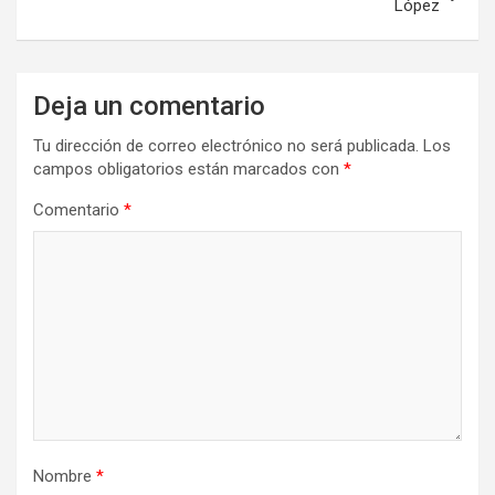
López
Deja un comentario
Tu dirección de correo electrónico no será publicada.
Los
campos obligatorios están marcados con
*
Comentario
*
Nombre
*