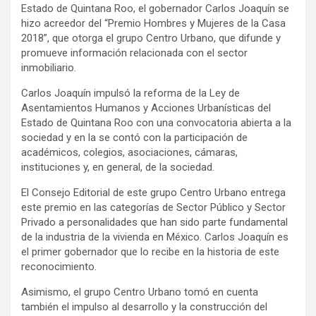
Estado de Quintana Roo, el gobernador Carlos Joaquín se
hizo acreedor del “Premio Hombres y Mujeres de la Casa
2018”, que otorga el grupo Centro Urbano, que difunde y
promueve información relacionada con el sector
inmobiliario.
Carlos Joaquín impulsó la reforma de la Ley de
Asentamientos Humanos y Acciones Urbanísticas del
Estado de Quintana Roo con una convocatoria abierta a la
sociedad y en la se contó con la participación de
académicos, colegios, asociaciones, cámaras,
instituciones y, en general, de la sociedad.
El Consejo Editorial de este grupo Centro Urbano entrega
este premio en las categorías de Sector Público y Sector
Privado a personalidades que han sido parte fundamental
de la industria de la vivienda en México. Carlos Joaquín es
el primer gobernador que lo recibe en la historia de este
reconocimiento.
Asimismo, el grupo Centro Urbano tomó en cuenta
también el impulso al desarrollo y la construcción del