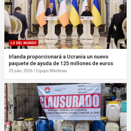
LO DEL MUNDO
Irlanda proporcionará a Ucrania un nuevo
paquete de ayuda de 125 millones de euros
25 julio, 2026
Equipo BNoticias