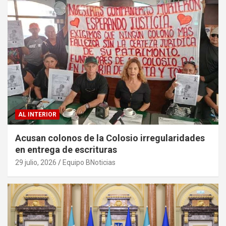
AL INTERIOR
Acusan colonos de la Colosio irregularidades
en entrega de escrituras
29 julio, 2026
Equipo BNoticias