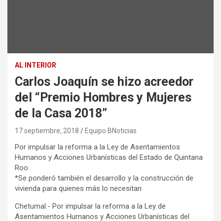
AL INTERIOR
Carlos Joaquín se hizo acreedor
del “Premio Hombres y Mujeres
de la Casa 2018”
17 septiembre, 2018
Equipo BNoticias
Por impulsar la reforma a la Ley de Asentamientos
Humanos y Acciones Urbanísticas del Estado de Quintana
Roo
*Se ponderó también el desarrollo y la construcción de
vivienda para quienes más lo necesitan
Chetumal.- Por impulsar la reforma a la Ley de
Asentamientos Humanos y Acciones Urbanísticas del