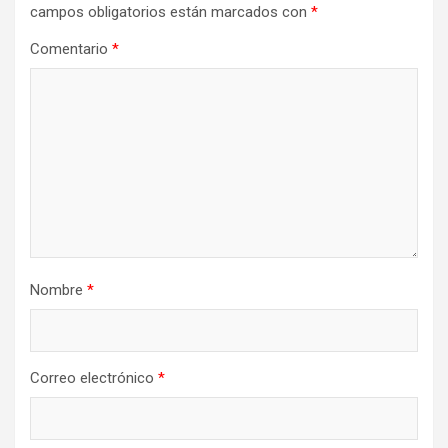
campos obligatorios están marcados con
*
Comentario
*
Nombre
*
Correo electrónico
*