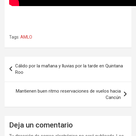
Tags:
AMLO
Navegación
Cálido por la mañana y lluvias por la tarde en Quintana
de
Roo
entradas
Mantienen buen ritmo reservaciones de vuelos hacia
Cancún
Deja un comentario