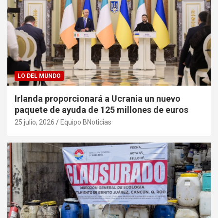
LO DEL MUNDO
Irlanda proporcionará a Ucrania un nuevo
paquete de ayuda de 125 millones de euros
25 julio, 2026
Equipo BNoticias