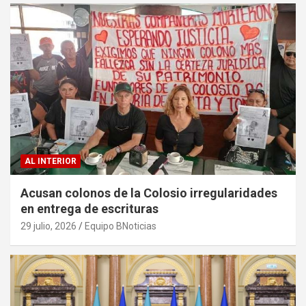
AL INTERIOR
Acusan colonos de la Colosio irregularidades
en entrega de escrituras
29 julio, 2026
Equipo BNoticias