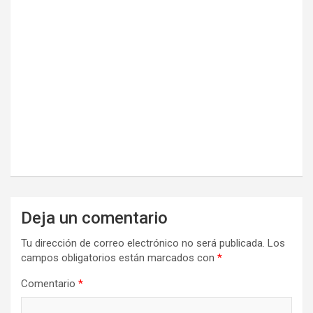
Deja un comentario
Tu dirección de correo electrónico no será publicada.
Los
campos obligatorios están marcados con
*
Comentario
*