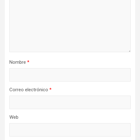
Nombre
*
Correo electrónico
*
Web