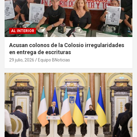
AL INTERIOR
Acusan colonos de la Colosio irregularidades
en entrega de escrituras
29 julio, 2026
Equipo BNoticias