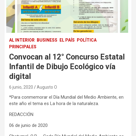
AL INTERIOR
BUSINESS
EL PAÍS
POLÍTICA
PRINCIPALES
Convocan al 12° Concurso Estatal
Infantil de Dibujo Ecológico vía
digital
6 junio, 2020
Augusto O
*Para conmemorar el Día Mundial del Medio Ambiente, en
este año el tema es La hora de la naturaleza.
REDACCIÓN
06 de junio de 2020