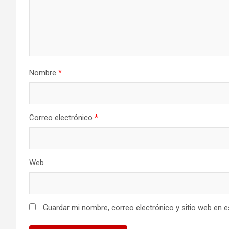
Nombre
*
Correo electrónico
*
Web
Guardar mi nombre, correo electrónico y sitio web en 