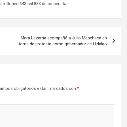
 millones 643 mil 883 de cruceristas.
Mara Lezama acompañó a Julio Menchaca en
toma de protesta como gobernador de Hidalgo
ampos obligatorios están marcados con
*