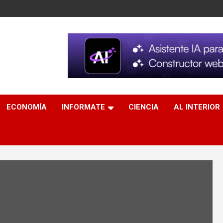
ECONOMÍA
INFORMATE
CIENCIA
AL INTERIOR