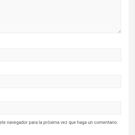
este navegador para la próxima vez que haga un comentario.