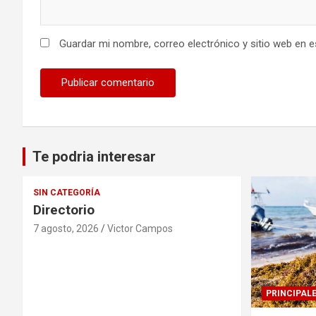
Guardar mi nombre, correo electrónico y sitio web en 
Te podria interesar
SIN CATEGORÍA
Directorio
7 agosto, 2026
Victor Campos
PRINCIPAL