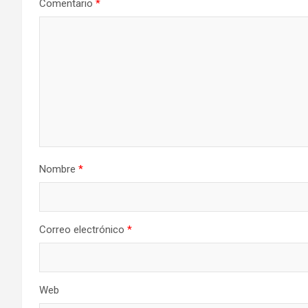
Comentario
*
Nombre
*
Correo electrónico
*
Web