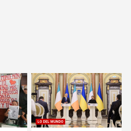
LO DEL MUNDO