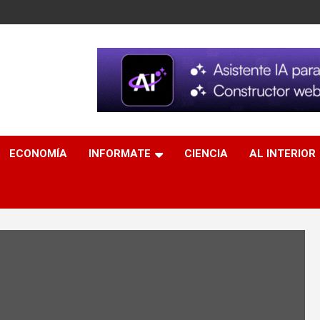
ECONOMÍA
INFORMATE
CIENCIA
AL INTERIOR