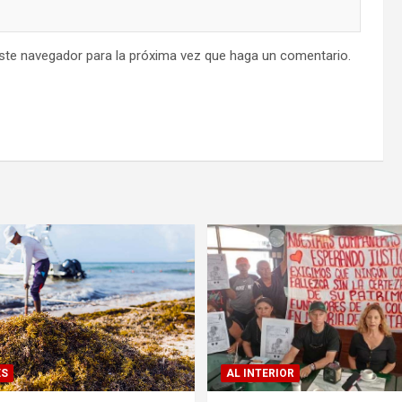
este navegador para la próxima vez que haga un comentario.
ES
AL INTERIOR