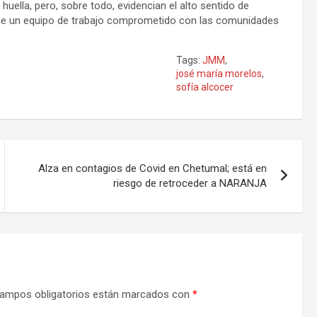
uella, pero, sobre todo, evidencian el alto sentido de
e un equipo de trabajo comprometido con las comunidades
Tags:
JMM
,
josé maría morelos
,
sofía alcocer
Alza en contagios de Covid en Chetumal; está en
riesgo de retroceder a NARANJA
ampos obligatorios están marcados con
*