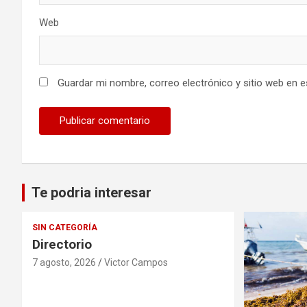
Web
Guardar mi nombre, correo electrónico y sitio web en 
Te podria interesar
SIN CATEGORÍA
Directorio
7 agosto, 2026
Victor Campos