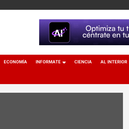
ECONOMÍA
INFORMATE
CIENCIA
AL INTERIOR