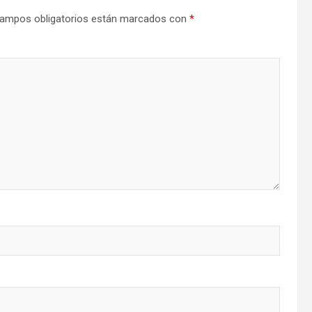
ampos obligatorios están marcados con
*