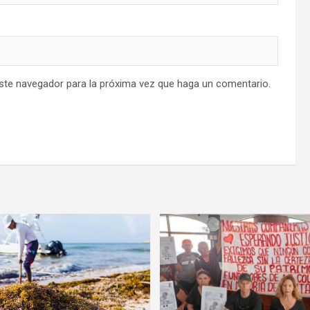
este navegador para la próxima vez que haga un comentario.