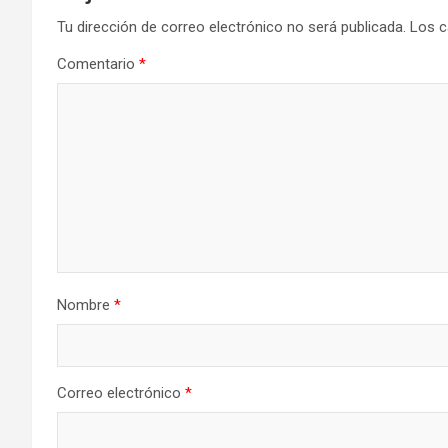
Tu dirección de correo electrónico no será publicada.
Los c
Comentario
*
Nombre
*
Correo electrónico
*