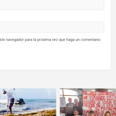
este navegador para la próxima vez que haga un comentario.