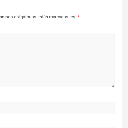
ampos obligatorios están marcados con
*