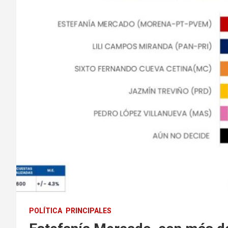
POLÍTICA
PRINCIPALES