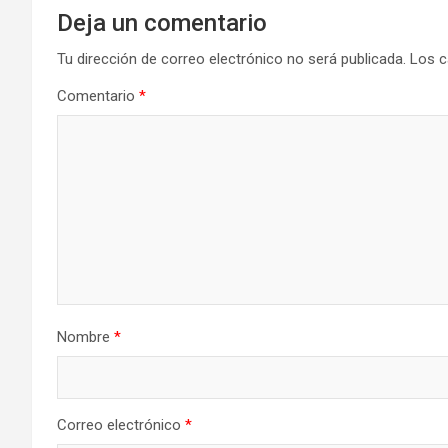
Deja un comentario
Tu dirección de correo electrónico no será publicada.
Los c
Comentario
*
Nombre
*
Correo electrónico
*