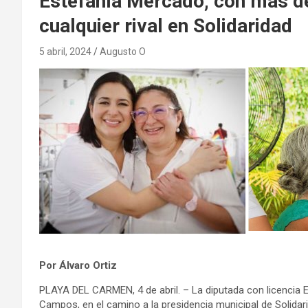
Estefanía Mercado, con más de
cualquier rival en Solidaridad
5 abril, 2024
Augusto O
Por Álvaro Ortiz
PLAYA DEL CARMEN, 4 de abril. – La diputada con licencia E
Campos, en el camino a la presidencia municipal de Solida