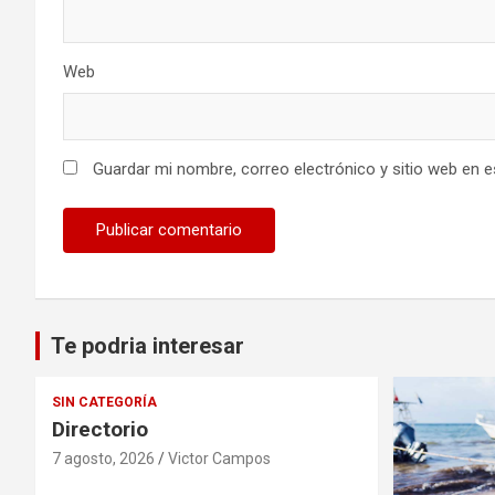
Web
Guardar mi nombre, correo electrónico y sitio web en 
Te podria interesar
SIN CATEGORÍA
Directorio
7 agosto, 2026
Victor Campos