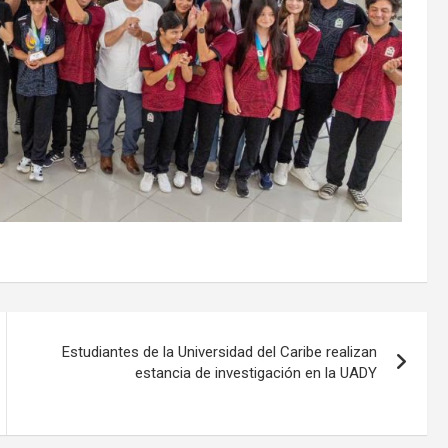
Estudiantes de la Universidad del Caribe realizan
estancia de investigación en la UADY