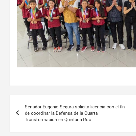
Navegación
Senador Eugenio Segura solicita licencia con el fin
de
de coordinar la Defensa de la Cuarta
Transformación en Quintana Roo
entradas