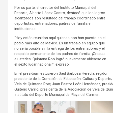
Por su parte, el director del Instituto Municipal del
Deporte, Alberto López Castro, destacó que los logros
alcanzados son resultado del trabajo coordinado entre
deportistas, entrenadores, padres de familia e
instituciones.
“Hoy están reunidos aquí quienes nos han puesto en el
podio más alto de México. Es un trabajo en equipo que
no sería posible sin la entrega de los entrenadores y el
respaldo permanente de los padres de familia. ¡Gracias
a ustedes, Quintana Roo logró nuevamente ubicarse en
el sexto lugar nacional!”, expresó.
En el presídium estuvieron Saúl Barbosa Heredia, regidor
presidente de la Comisión de Educación, Cultura y Deporte;
Vela de Quintana Roo; Juan Pastor León Hernández, preside
Quiterio Carillo, presidenta de la Asociación de Vela de Quin
Instituto del Deporte Municipal de Playa del Carmen.