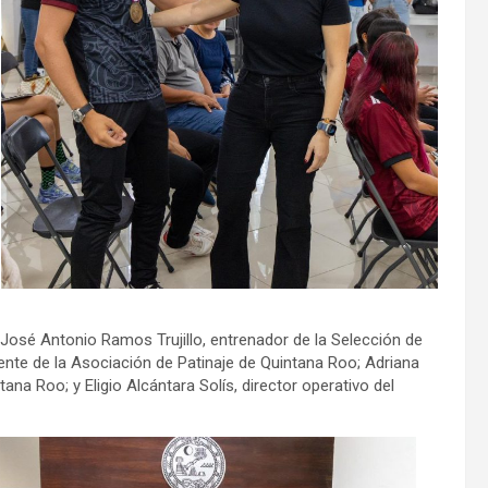
 José Antonio Ramos Trujillo, entrenador de la Selección de
nte de la Asociación de Patinaje de Quintana Roo; Adriana
tana Roo; y Eligio Alcántara Solís, director operativo del