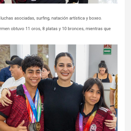
luchas asociadas, surfing, natación artística y boxeo.
armen obtuvo 11 oros, 8 platas y 10 bronces, mientras que