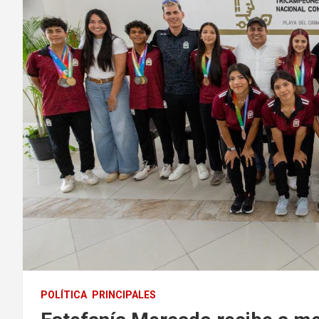
POLÍTICA
PRINCIPALES