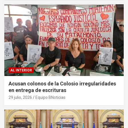
AL INTERIOR
Acusan colonos de la Colosio irregularidades
en entrega de escrituras
29 julio, 2026
Equipo BNoticias