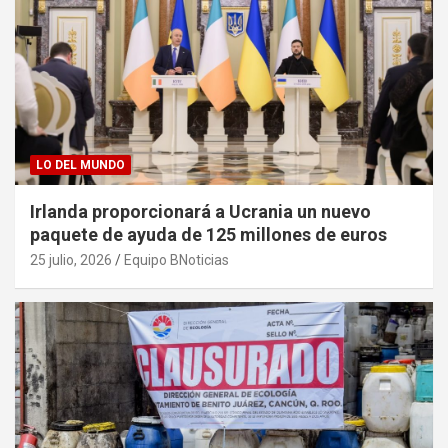
LO DEL MUNDO
Irlanda proporcionará a Ucrania un nuevo
paquete de ayuda de 125 millones de euros
25 julio, 2026
Equipo BNoticias