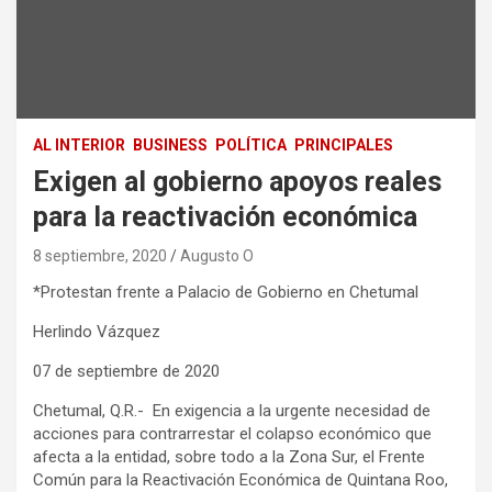
AL INTERIOR
BUSINESS
POLÍTICA
PRINCIPALES
Exigen al gobierno apoyos reales
para la reactivación económica
8 septiembre, 2020
Augusto O
*Protestan frente a Palacio de Gobierno en Chetumal
Herlindo Vázquez
07 de septiembre de 2020
Chetumal, Q.R.- En exigencia a la urgente necesidad de
acciones para contrarrestar el colapso económico que
afecta a la entidad, sobre todo a la Zona Sur, el Frente
Común para la Reactivación Económica de Quintana Roo,