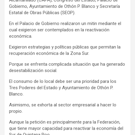
Alcantarillado (CAPA), Congreso del Estado, Palacio de
Gobierno, Ayuntamiento de Othón P. Blanco y Secretaría
Estatal de Obras Públicas (SEOP).
En el Palacio de Gobierno realizaron un mitin mediante el
cual exigieron ser contemplados en la reactivación
económica.
Exigieron estrategias y políticas públicas que permitan la
recuperación económica de la Zona Sur.
Porque se enfrenta complicada situación que ha generado
desestabilización social.
El consumo de lo local debe ser una prioridad para los
Tres Poderes del Estado y Ayuntamiento de Othón P.
Blanco.
Asimismo, se exhorta al sector empresarial a hacer lo
propio.
Aunque la petición es principalmente para la Federación,
que tiene mayor capacidad para reactivar la economía del
Sur de Quintana Roo.