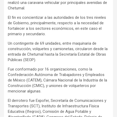
realizó una caravana vehicular por principales avenidas de
Chetumal.
El fin es concientizar a las autoridades de los tres niveles
de Gobierno, principalmente, respecto a la necesidad de
fortalecer a los sectores económicos, en este caso el
primario y secundario.
Un contingente de 69 unidades, entre maquinaria de
construcción, volquetes y camionetas, circularon desde la
entrada de Chetumal hasta la Secretaría Estatal de Obras
Públicas (SEOP).
Fue conformado por 16 organizaciones, como la
Confederación Autónoma de Trabajadores y Empleados
de México (CATEM), Cámara Nacional de la Industria de la
Construcción (CMIC), y uniones de volqueteros por
mencionar algunas.
El derrotero fue Expofer, Secretaría de Comunicaciones y
Transportes (SCT), Instituto de Infraestructura Física
Educativa (Ifeqroo), Comisión de Agua Potable y