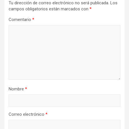
Tu dirección de correo electrónico no será publicada.
Los
campos obligatorios están marcados con
*
Comentario
*
Nombre
*
Correo electrónico
*