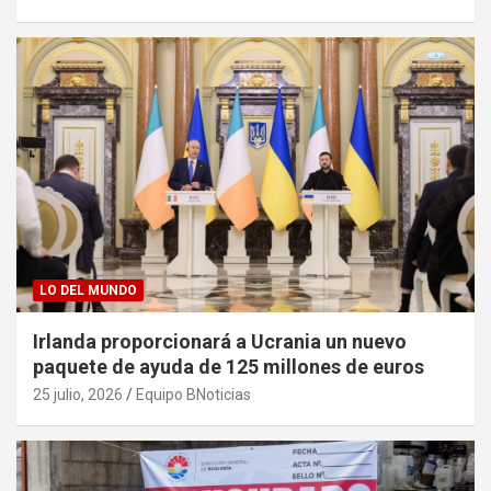
LO DEL MUNDO
Irlanda proporcionará a Ucrania un nuevo
paquete de ayuda de 125 millones de euros
25 julio, 2026
Equipo BNoticias