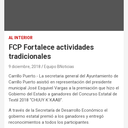
AL INTERIOR
FCP Fortalece actividades
tradicionales
9 diciembre, 2018
Equipo BNoticias
Carrillo Puerto.- La secretaria general del Ayuntamiento de
Carrillo Puerto asistió en representación del presidente
municipal José Esquivel Vargas a la premiación que hizo el
Gobierno del Estado a ganadores del Concurso Estatal de
Textil 2018 “CHUUY K´KAAB”.
A través de la Secretaría de Desarrollo Económico el
gobierno estatal premió a los ganadores y entregó
reconocimientos a todos los participantes.