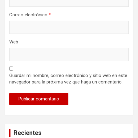
Correo electrónico
*
Web
Guardar mi nombre, correo electrónico y sitio web en este
navegador para la próxima vez que haga un comentario.
Recientes