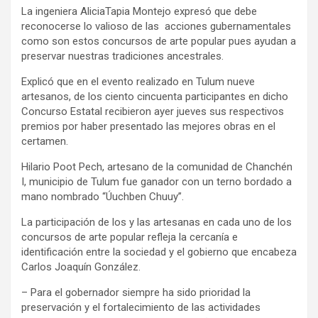
La ingeniera AliciaTapia Montejo expresó que debe
reconocerse lo valioso de las acciones gubernamentales
como son estos concursos de arte popular pues ayudan a
preservar nuestras tradiciones ancestrales.
Explicó que en el evento realizado en Tulum nueve
artesanos, de los ciento cincuenta participantes en dicho
Concurso Estatal recibieron ayer jueves sus respectivos
premios por haber presentado las mejores obras en el
certamen.
Hilario Poot Pech, artesano de la comunidad de Chanchén
I, municipio de Tulum fue ganador con un terno bordado a
mano nombrado “Úuchben Chuuy”.
La participación de los y las artesanas en cada uno de los
concursos de arte popular refleja la cercanía e
identificación entre la sociedad y el gobierno que encabeza
Carlos Joaquín González.
– Para el gobernador siempre ha sido prioridad la
preservación y el fortalecimiento de las actividades