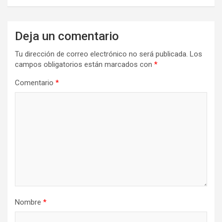
Deja un comentario
Tu dirección de correo electrónico no será publicada.
Los
campos obligatorios están marcados con
*
Comentario
*
Nombre
*