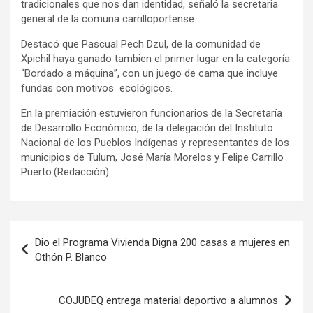
tradicionales que nos dan identidad, señaló la secretaria
general de la comuna carrilloportense.
Destacó que Pascual Pech Dzul, de la comunidad de
Xpichil haya ganado tambien el primer lugar en la categoría
“Bordado a máquina”, con un juego de cama que incluye
fundas con motivos ecológicos.
En la premiación estuvieron funcionarios de la Secretaría
de Desarrollo Económico, de la delegación del Instituto
Nacional de los Pueblos Indígenas y representantes de los
municipios de Tulum, José María Morelos y Felipe Carrillo
Puerto.(Redacción)
Navegación
Dio el Programa Vivienda Digna 200 casas a mujeres en
de
Othón P. Blanco
entradas
COJUDEQ entrega material deportivo a alumnos