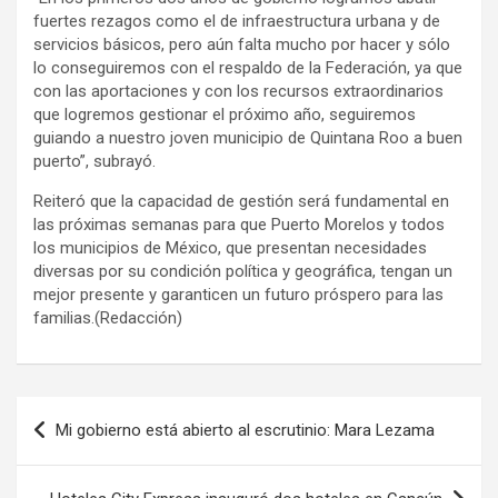
fuertes rezagos como el de infraestructura urbana y de
servicios básicos, pero aún falta mucho por hacer y sólo
lo conseguiremos con el respaldo de la Federación, ya que
con las aportaciones y con los recursos extraordinarios
que logremos gestionar el próximo año, seguiremos
guiando a nuestro joven municipio de Quintana Roo a buen
puerto”, subrayó.
Reiteró que la capacidad de gestión será fundamental en
las próximas semanas para que Puerto Morelos y todos
los municipios de México, que presentan necesidades
diversas por su condición política y geográfica, tengan un
mejor presente y garanticen un futuro próspero para las
familias.(Redacción)
Navegación
Mi gobierno está abierto al escrutinio: Mara Lezama
de
entradas