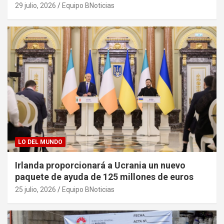
29 julio, 2026
Equipo BNoticias
LO DEL MUNDO
Irlanda proporcionará a Ucrania un nuevo
paquete de ayuda de 125 millones de euros
25 julio, 2026
Equipo BNoticias