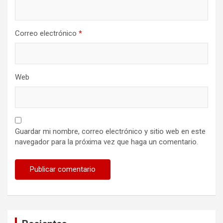
Correo electrónico
*
Web
Guardar mi nombre, correo electrónico y sitio web en este
navegador para la próxima vez que haga un comentario.