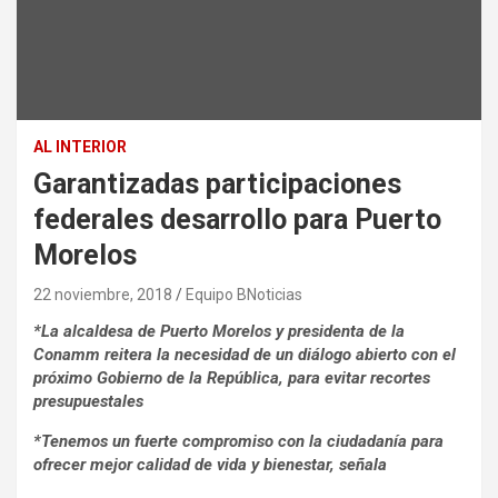
AL INTERIOR
Garantizadas participaciones
federales desarrollo para Puerto
Morelos
22 noviembre, 2018
Equipo BNoticias
*La alcaldesa de Puerto Morelos y presidenta de la
Conamm reitera la necesidad de un diálogo abierto con el
próximo Gobierno de la República, para evitar recortes
presupuestales
*Tenemos un fuerte compromiso con la ciudadanía para
ofrecer mejor calidad de vida y bienestar, señala