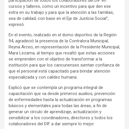
participación de todos los colaboradores del DIF en
cursos y talleres, como un incentivo para que den ese
extra en su trabajo y para que la atención a las familias,
sea de calidad, con base en el Eje de Justicia Social”,
expresó.
En el evento, realizado en el domo deportivo de la Región
94, agradeció la presencia de la Contralora Municipal,
Reyna Arceo, en representación de la Presidente Municipal,
Mara Lezama, al tiempo que resaltó que estas acciones
se emprenden con el objetivo de transformar a la
institución para que los cancunenses sientan confianza de
que el personal está capacitado para brindar atención
especializada y con calidez humana.
Explicó que se contempla un programa integral de
capacitación que va desde primeros auxilios, prevención
de enfermedades hasta la actualización en programas
básicos y elementales para todas las áreas, a fin de
generar un círculo de aprendizaje, actualización y
sensibilizar a los coordinadores, directores y todos los
colaboradores del DIF a dar siempre lo mejor.