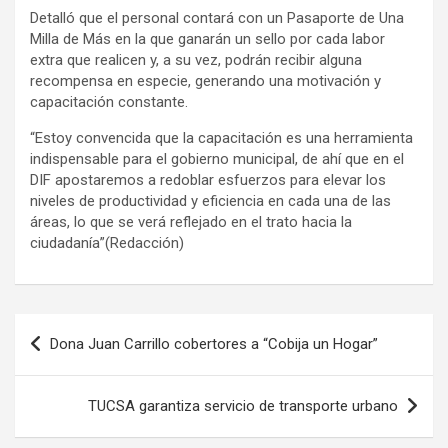
Detalló que el personal contará con un Pasaporte de Una
Milla de Más en la que ganarán un sello por cada labor
extra que realicen y, a su vez, podrán recibir alguna
recompensa en especie, generando una motivación y
capacitación constante.
“Estoy convencida que la capacitación es una herramienta
indispensable para el gobierno municipal, de ahí que en el
DIF apostaremos a redoblar esfuerzos para elevar los
niveles de productividad y eficiencia en cada una de las
áreas, lo que se verá reflejado en el trato hacia la
ciudadanía”(Redacción)
Navegación
Dona Juan Carrillo cobertores a “Cobija un Hogar”
de
entradas
TUCSA garantiza servicio de transporte urbano