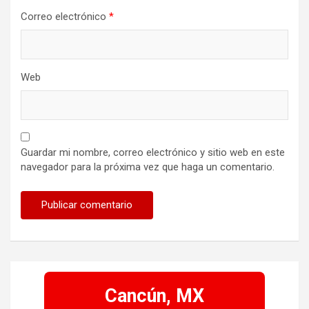
Correo electrónico
*
Web
Guardar mi nombre, correo electrónico y sitio web en este
navegador para la próxima vez que haga un comentario.
Cancún, MX