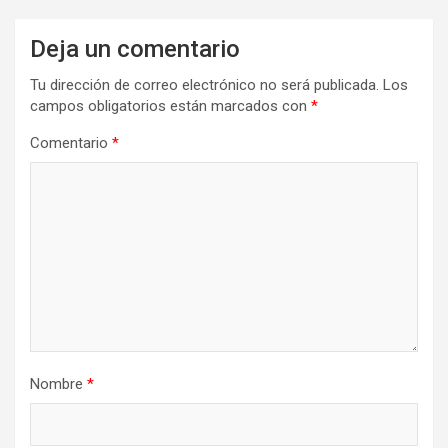
Deja un comentario
Tu dirección de correo electrónico no será publicada.
Los
campos obligatorios están marcados con
*
Comentario
*
Nombre
*