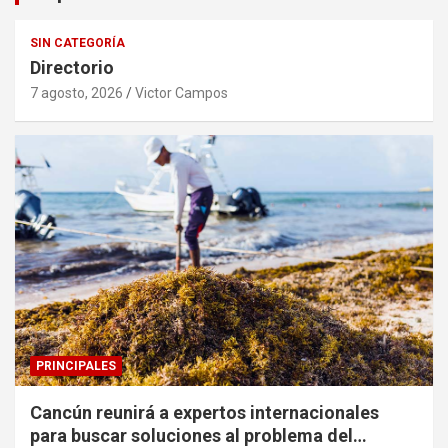
SIN CATEGORÍA
Directorio
7 agosto, 2026
Victor Campos
PRINCIPALES
Cancún reunirá a expertos internacionales
para buscar soluciones al problema del