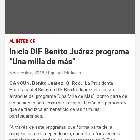
AL INTERIOR
Inicia DIF Benito Juárez programa
“Una milla de más”
5 diciembre, 2018
Equipo BNoticias
CANCÚN, Benito Juárez, Q. Roo.-
La Presidenta
Honoraria del Sistema DIF Benito Juárez encabezó el
arranque del programa “Una Milla de Más”, como parte de
las acciones para impulsar la capacitación del personal y
que se traduzca en beneficio de las familias
benitojuarenses.
“A través de este programa, que forma parte de la
reingeniería de la dependencia, queremos fortalecer la