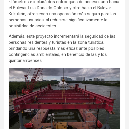
kilómetros e incluirá dos entronques de acceso; uno hacia
el Bulevar Luis Donaldo Colosio y otro hacia el Bulevar
Kukulkán, ofreciendo una operación más segura para las
personas usuarias, al reducirse significativamente la
posibilidad de accidentes.
Además, este proyecto incrementará la seguridad de las
personas residentes y turistas en la zona turística,
brindando una respuesta más eficaz ante posibles
contingencias ambientales, en beneficio de las y los
quintanarroenses.