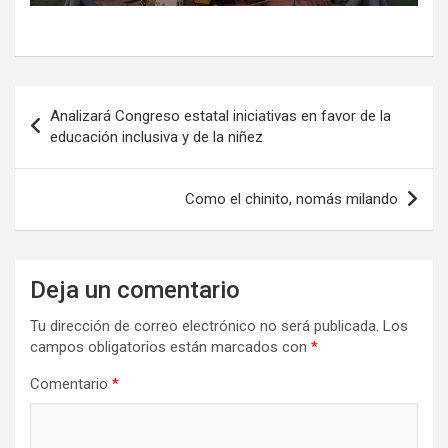
Navegación
Analizará Congreso estatal iniciativas en favor de la
de
educación inclusiva y de la niñez
entradas
Como el chinito, nomás milando
Deja un comentario
Tu dirección de correo electrónico no será publicada.
Los
campos obligatorios están marcados con
*
Comentario
*