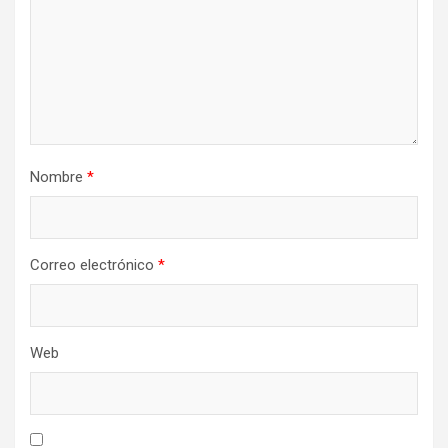
Nombre
*
Correo electrónico
*
Web