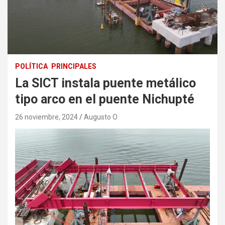
POLÍTICA
PRINCIPALES
La SICT instala puente metálico
tipo arco en el puente Nichupté
26 noviembre, 2024
Augusto O