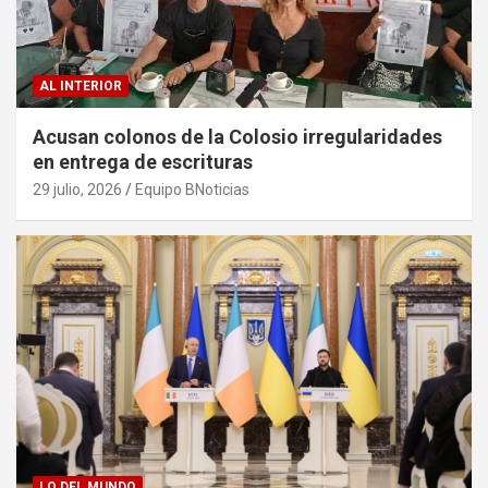
AL INTERIOR
Acusan colonos de la Colosio irregularidades
en entrega de escrituras
29 julio, 2026
Equipo BNoticias
LO DEL MUNDO