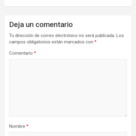
Deja un comentario
Tu dirección de correo electrónico no será publicada.
Los
campos obligatorios están marcados con
*
Comentario
*
Nombre
*