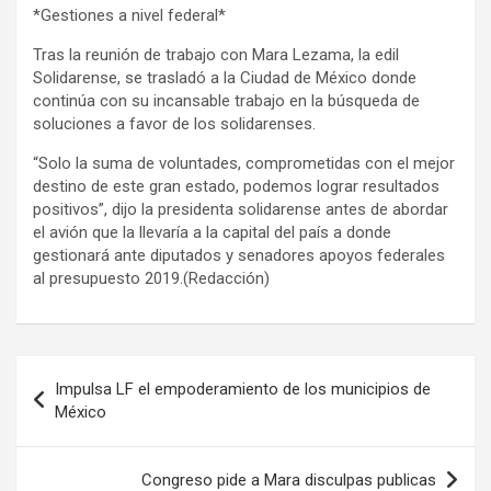
*Gestiones a nivel federal*
Tras la reunión de trabajo con Mara Lezama, la edil
Solidarense, se trasladó a la Ciudad de México donde
continúa con su incansable trabajo en la búsqueda de
soluciones a favor de los solidarenses.
“Solo la suma de voluntades, comprometidas con el mejor
destino de este gran estado, podemos lograr resultados
positivos”, dijo la presidenta solidarense antes de abordar
el avión que la llevaría a la capital del país a donde
gestionará ante diputados y senadores apoyos federales
al presupuesto 2019.(Redacción)
Navegación
Impulsa LF el empoderamiento de los municipios de
de
México
entradas
Congreso pide a Mara disculpas publicas