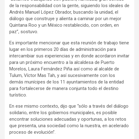
de la responsabilidad con la gente, siguiendo los ideales de
Andrés Manuel López Obrador, buscando la unidad, el
diálogo que construye y alienta a caminar por un mejor
Quintana Roo y un México restablecido, con orden, en
paz”, sostuvo.
Es importante mencionar que esta reunión de trabajo tiene
lugar en los primeros 20 días de administración para
intercambiar sus experiencias y en donde acordaron invitar
para un próximo encuentro a la alcaldesa de Puerto
Morelos, Laura Fernández Piña así como al alcalde de
Tulum, Víctor Mas Tah, y así sucesivamente con los
demás munícipes de los 11 ayuntamientos de la entidad
para fortalecerse de manera conjunta todo el destino
turístico.
En ese mismo contexto, dijo que “sólo a través del diálogo
solidario, entre los gobiernos municipales, es posible
encontrar soluciones adecuadas y oportunas, a los retos
que presenta, una sociedad como la nuestra, en acelerado
proceso de evolución”.