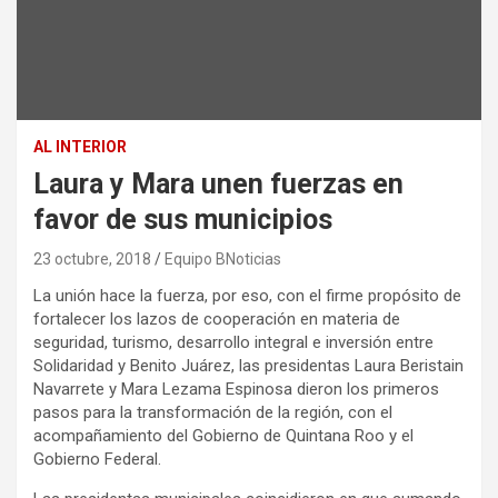
AL INTERIOR
Laura y Mara unen fuerzas en
favor de sus municipios
23 octubre, 2018
Equipo BNoticias
La unión hace la fuerza, por eso, con el firme propósito de
fortalecer los lazos de cooperación en materia de
seguridad, turismo, desarrollo integral e inversión entre
Solidaridad y Benito Juárez, las presidentas Laura Beristain
Navarrete y Mara Lezama Espinosa dieron los primeros
pasos para la transformación de la región, con el
acompañamiento del Gobierno de Quintana Roo y el
Gobierno Fed
eral.