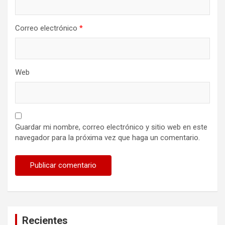
Correo electrónico
*
Web
Guardar mi nombre, correo electrónico y sitio web en este
navegador para la próxima vez que haga un comentario.
Recientes