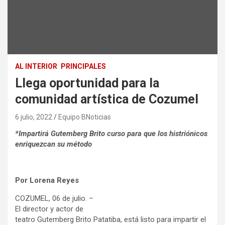
AL INTERIOR
PRINCIPALES
Llega oportunidad para la
comunidad artística de Cozumel
6 julio, 2022
Equipo BNoticias
*Impartirá Gutemberg Brito curso para que los histriónicos
enriquezcan su método
Por Lorena Reyes
COZUMEL, 06 de julio. –
El director y actor de
teatro Gutemberg Brito Patatiba, está listo para impartir el