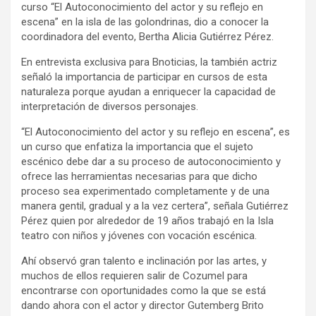
curso “El Autoconocimiento del actor y su reflejo en
escena” en la isla de las golondrinas, dio a conocer la
coordinadora del evento, Bertha Alicia Gutiérrez Pérez.
En entrevista exclusiva para Bnoticias, la también actriz
señaló la importancia de participar en cursos de esta
naturaleza porque ayudan a enriquecer la capacidad de
interpretación de diversos personajes.
“El Autoconocimiento del actor y su reflejo en escena”, es
un curso que enfatiza la importancia que el sujeto
escénico debe dar a su proceso de autoconocimiento y
ofrece las herramientas necesarias para que dicho
proceso sea experimentado completamente y de una
manera gentil, gradual y a la vez certera”, señala Gutiérrez
Pérez quien por alrededor de 19 años trabajó en la Isla
teatro con niños y jóvenes con vocación escénica.
Ahí observó gran talento e inclinación por las artes, y
muchos de ellos requieren salir de Cozumel para
encontrarse con oportunidades como la que se está
dando ahora con el actor y director Gutemberg Brito