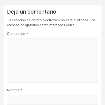
Deja un comentario
Tu dirección de correo electrónico no será publicada.
Los
campos obligatorios están marcados con
*
Comentario
*
Nombre
*