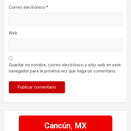
Correo electrónico
*
Web
Guardar mi nombre, correo electrónico y sitio web en este
navegador para la próxima vez que haga un comentario.
Cancún, MX