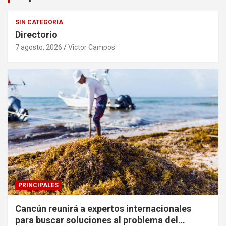
SIN CATEGORÍA
Directorio
7 agosto, 2026
Victor Campos
PRINCIPALES
Cancún reunirá a expertos internacionales
para buscar soluciones al problema del