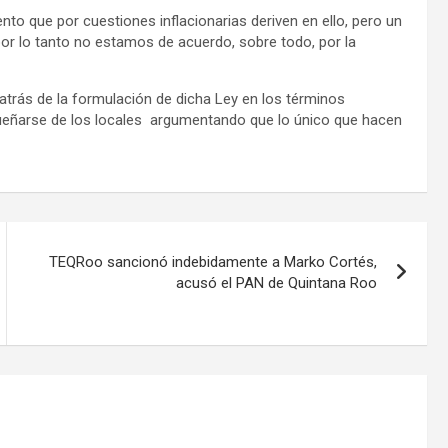
to que por cuestiones inflacionarias deriven en ello, pero un
por lo tanto no estamos de acuerdo, sobre todo, por la
atrás de la formulación de dicha Ley en los términos
dueñarse de los locales argumentando que lo único que hacen
TEQRoo sancionó indebidamente a Marko Cortés,
acusó el PAN de Quintana Roo