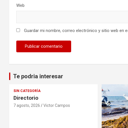
Web
Guardar mi nombre, correo electrónico y sitio web en 
Te podria interesar
SIN CATEGORÍA
Directorio
7 agosto, 2026
Victor Campos