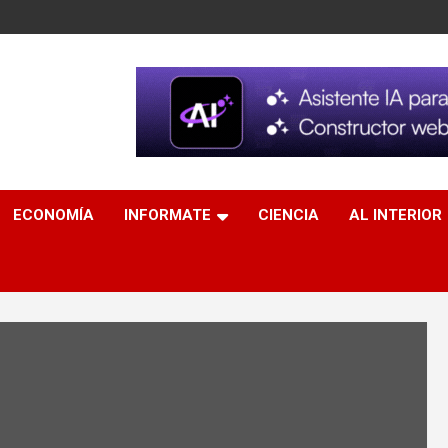
ECONOMÍA
INFORMATE
CIENCIA
AL INTERIOR