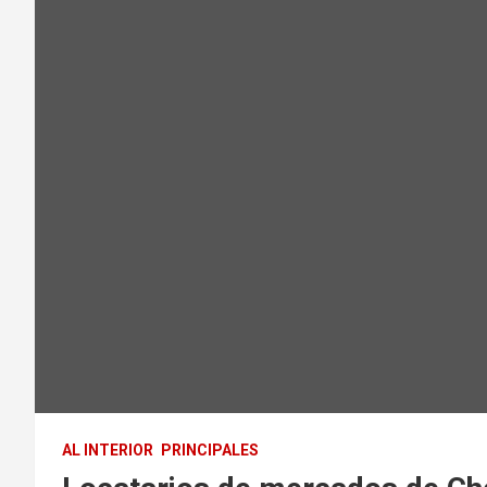
AL INTERIOR
PRINCIPALES