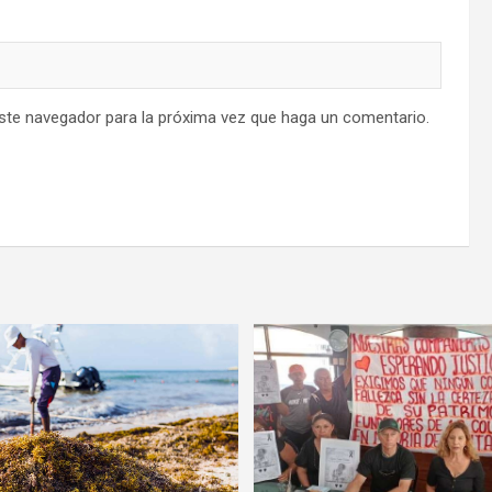
este navegador para la próxima vez que haga un comentario.