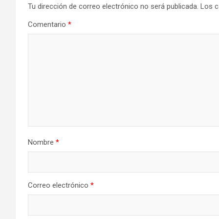
Tu dirección de correo electrónico no será publicada.
Los c
Comentario
*
Nombre
*
Correo electrónico
*