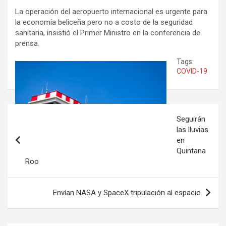
La operación del aeropuerto internacional es urgente para
la economía beliceña pero no a costo de la seguridad
sanitaria, insistió el Primer Ministro en la conferencia de
prensa.
Tags:
COVID-19
Navegación
Seguirán
de
las lluvias
en
entradas
Quintana
Roo
Envían NASA y SpaceX tripulación al espacio