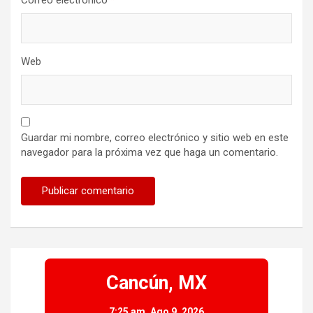
Correo electrónico
*
Web
Guardar mi nombre, correo electrónico y sitio web en este
navegador para la próxima vez que haga un comentario.
Cancún, MX
7:25 am,
Ago 9, 2026