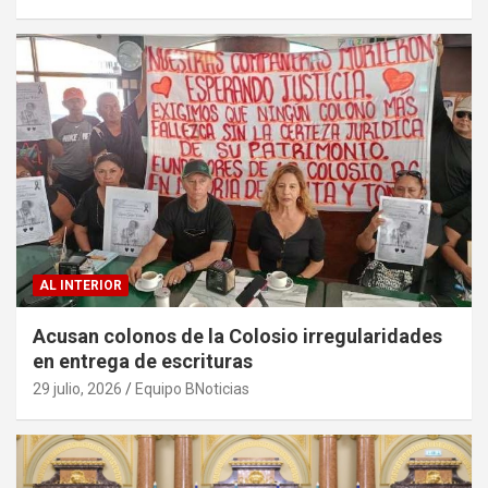
AL INTERIOR
Acusan colonos de la Colosio irregularidades
en entrega de escrituras
29 julio, 2026
Equipo BNoticias