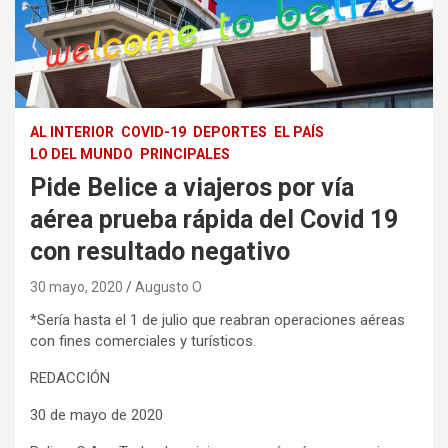
AL INTERIOR
COVID-19
DEPORTES
EL PAÍS
LO DEL MUNDO
PRINCIPALES
Pide Belice a viajeros por vía
aérea prueba rápida del Covid 19
con resultado negativo
30 mayo, 2020
Augusto O
*Sería hasta el 1 de julio que reabran operaciones aéreas
con fines comerciales y turísticos.
REDACCIÓN
30 de mayo de 2020