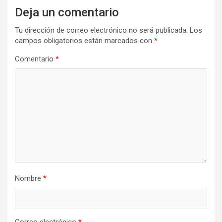
Deja un comentario
Tu dirección de correo electrónico no será publicada.
Los
campos obligatorios están marcados con
*
Comentario
*
Nombre
*