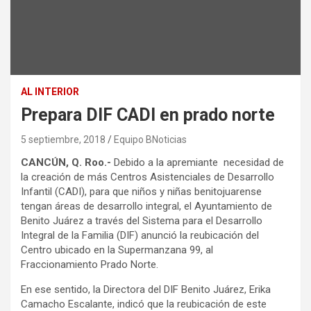
AL INTERIOR
Prepara DIF CADI en prado norte
5 septiembre, 2018
Equipo BNoticias
CANCÚN, Q. Roo.-
Debido a la apremiante necesidad de
la creación de más Centros Asistenciales de Desarrollo
Infantil (CADI), para que niños y niñas benitojuarense
tengan áreas de desarrollo integral, el Ayuntamiento de
Benito Juárez a través del Sistema para el Desarrollo
Integral de la Familia (DIF) anunció la reubicación del
Centro ubicado en la Supermanzana 99, al
Fraccionamiento Prado Norte.
En ese sentido, la Directora del DIF Benito Juárez, Erika
Camacho Escalante, indicó que la reubicación de este