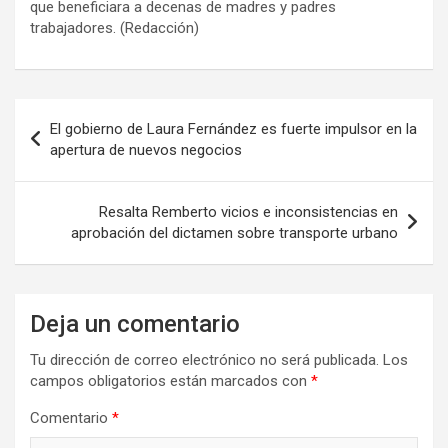
que beneficiara a decenas de madres y padres
trabajadores. (Redacción)
Navegación
El gobierno de Laura Fernández es fuerte impulsor en la
de
apertura de nuevos negocios
entradas
Resalta Remberto vicios e inconsistencias en
aprobación del dictamen sobre transporte urbano
Deja un comentario
Tu dirección de correo electrónico no será publicada.
Los
campos obligatorios están marcados con
*
Comentario
*