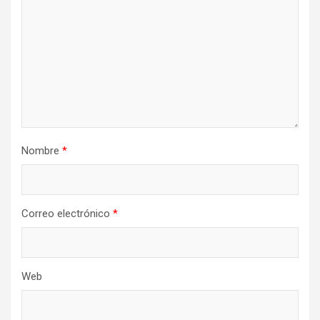
Nombre
*
Correo electrónico
*
Web