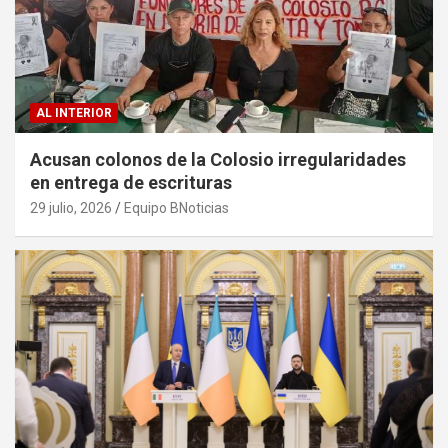
AL INTERIOR
Acusan colonos de la Colosio irregularidades
en entrega de escrituras
29 julio, 2026
Equipo BNoticias