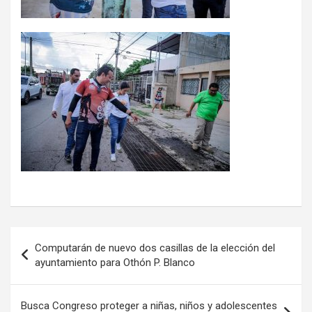
Navegación
Computarán de nuevo dos casillas de la elección del
de
ayuntamiento para Othón P. Blanco
entradas
Busca Congreso proteger a niñas, niños y adolescentes