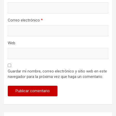
Correo electrónico
*
Web
Guardar mi nombre, correo electrónico y sitio web en este
navegador para la próxima vez que haga un comentario.