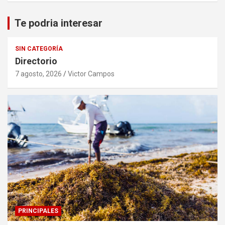
Te podria interesar
SIN CATEGORÍA
Directorio
7 agosto, 2026
Victor Campos
PRINCIPALES