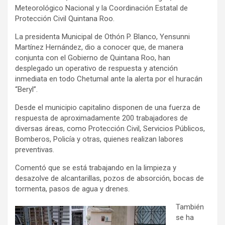
Meteorológico Nacional y la Coordinación Estatal de
Protección Civil Quintana Roo.
La presidenta Municipal de Othón P. Blanco, Yensunni
Martínez Hernández, dio a conocer que, de manera
conjunta con el Gobierno de Quintana Roo, han
desplegado un operativo de respuesta y atención
inmediata en todo Chetumal ante la alerta por el huracán
“Beryl”.
Desde el municipio capitalino disponen de una fuerza de
respuesta de aproximadamente 200 trabajadores de
diversas áreas, como Protección Civil, Servicios Públicos,
Bomberos, Policía y otras, quienes realizan labores
preventivas.
Comentó que se está trabajando en la limpieza y
desazolve de alcantarillas, pozos de absorción, bocas de
tormenta, pasos de agua y drenes.
También
se ha