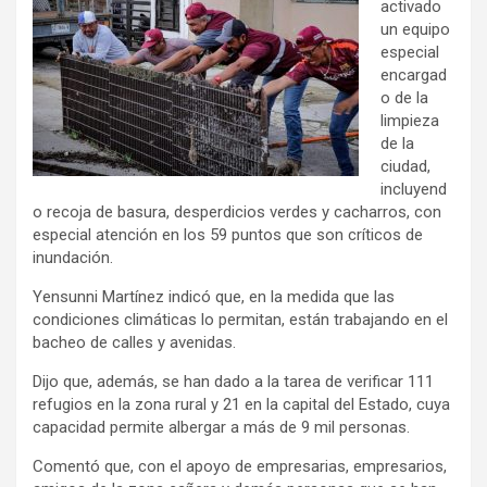
activado
un equipo
especial
encargad
o de la
limpieza
de la
ciudad,
incluyend
o recoja de basura, desperdicios verdes y cacharros, con
especial atención en los 59 puntos que son críticos de
inundación.
Yensunni Martínez indicó que, en la medida que las
condiciones climáticas lo permitan, están trabajando en el
bacheo de calles y avenidas.
Dijo que, además, se han dado a la tarea de verificar 111
refugios en la zona rural y 21 en la capital del Estado, cuya
capacidad permite albergar a más de 9 mil personas.
Comentó que, con el apoyo de empresarias, empresarios,