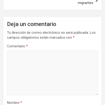
migrantes
Deja un comentario
Tu dirección de correo electrónico no será publicada.
Los
campos obligatorios están marcados con
*
Comentario
*
Nombre
*