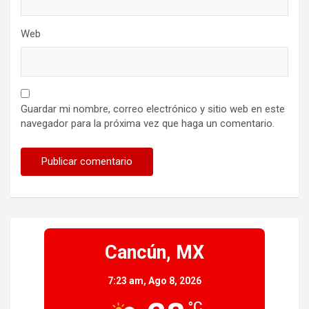
Web
Guardar mi nombre, correo electrónico y sitio web en este
navegador para la próxima vez que haga un comentario.
Cancún, MX
7:23 am,
Ago 8, 2026
°C