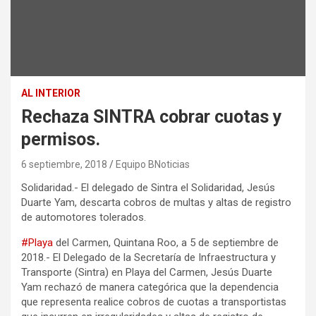
AL INTERIOR
Rechaza SINTRA cobrar cuotas y
permisos.
6 septiembre, 2018
Equipo BNoticias
Solidaridad.- El delegado de Sintra el Solidaridad, Jesús
Duarte Yam, descarta cobros de multas y altas de registro
de automotores tolerados.
#
Playa
del Carmen, Quintana Roo, a 5 de septiembre de
2018.- El Delegado de la Secretaría de Infraestructura y
Transporte (Sintra) en Playa del Carmen, Jesús Duarte
Yam rechazó de manera categórica que la dependencia
que representa realice cobros de cuotas a transportistas