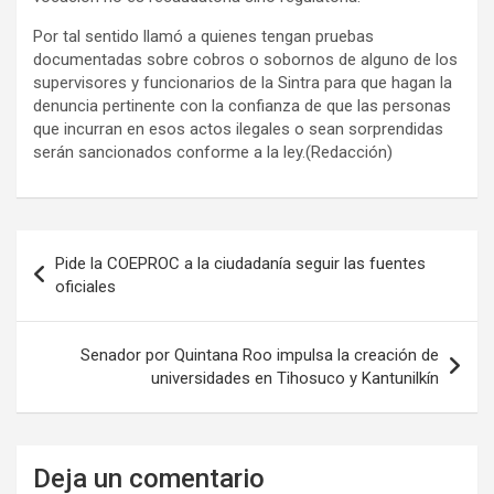
Por tal sentido llamó a quienes tengan pruebas
documentadas sobre cobros o sobornos de alguno de los
supervisores y funcionarios de la Sintra para que hagan la
denuncia pertinente con la confianza de que las personas
que incurran en esos actos ilegales o sean sorprendidas
serán sancionados conforme a la ley.(Redacción)
Navegación
Pide la COEPROC a la ciudadanía seguir las fuentes
de
oficiales
entradas
Senador por Quintana Roo impulsa la creación de
universidades en Tihosuco y Kantunilkín
Deja un comentario