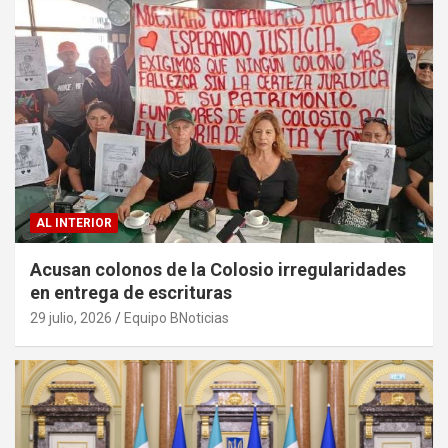
AL INTERIOR
Acusan colonos de la Colosio irregularidades
en entrega de escrituras
29 julio, 2026
Equipo BNoticias