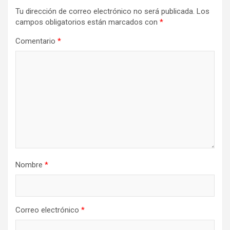
Tu dirección de correo electrónico no será publicada.
Los
campos obligatorios están marcados con
*
Comentario
*
Nombre
*
Correo electrónico
*