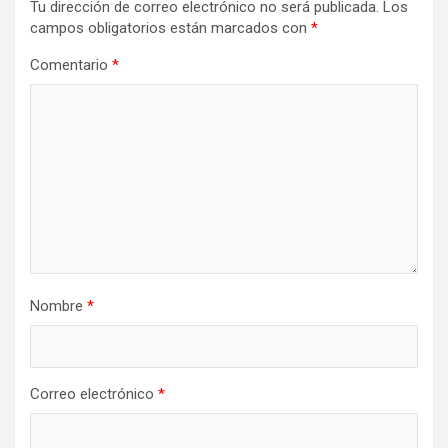
Tu dirección de correo electrónico no será publicada.
Los
campos obligatorios están marcados con
*
Comentario
*
Nombre
*
Correo electrónico
*