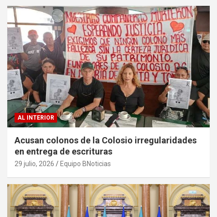
AL INTERIOR
Acusan colonos de la Colosio irregularidades
en entrega de escrituras
29 julio, 2026
Equipo BNoticias