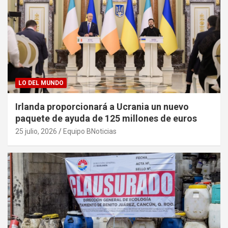
LO DEL MUNDO
Irlanda proporcionará a Ucrania un nuevo
paquete de ayuda de 125 millones de euros
25 julio, 2026
Equipo BNoticias