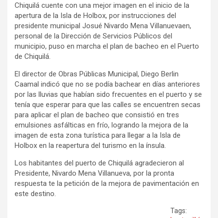
Chiquilá cuente con una mejor imagen en el inicio de la
apertura de la Isla de Holbox, por instrucciones del
presidente municipal Josué Nivardo Mena Villanuevaen,
personal de la Dirección de Servicios Públicos del
municipio, puso en marcha el plan de bacheo en el Puerto
de Chiquilá.
El director de Obras Públicas Municipal, Diego Berlin
Caamal indicó que no se podía bachear en días anteriores
por las lluvias que habían sido frecuentes en el puerto y se
tenía que esperar para que las calles se encuentren secas
para aplicar el plan de bacheo que consistió en tres
emulsiones asfálticas en frío, logrando la mejora de la
imagen de esta zona turística para llegar a la Isla de
Holbox en la reapertura del turismo en la ínsula.
Los habitantes del puerto de Chiquilá agradecieron al
Presidente, Nivardo Mena Villanueva, por la pronta
respuesta te la petición de la mejora de pavimentación en
este destino.
Tags: