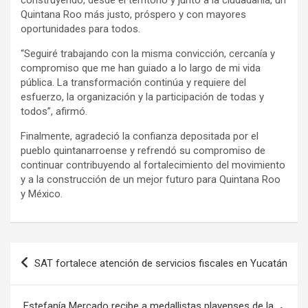
Quintana Roo más justo, próspero y con mayores
oportunidades para todos.
“Seguiré trabajando con la misma convicción, cercanía y
compromiso que me han guiado a lo largo de mi vida
pública. La transformación continúa y requiere del
esfuerzo, la organización y la participación de todas y
todos”, afirmó.
Finalmente, agradeció la confianza depositada por el
pueblo quintanarroense y refrendó su compromiso de
continuar contribuyendo al fortalecimiento del movimiento
y a la construcción de un mejor futuro para Quintana Roo
y México.
Navegación
SAT fortalece atención de servicios fiscales en Yucatán
de
entradas
Estefanía Mercado recibe a medallistas playenses de la