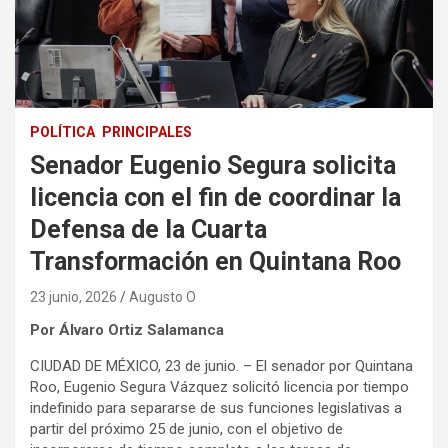
POLÍTICA
PRINCIPALES
Senador Eugenio Segura solicita
licencia con el fin de coordinar la
Defensa de la Cuarta
Transformación en Quintana Roo
23 junio, 2026
Augusto O
Por Álvaro Ortiz Salamanca
CIUDAD DE MÉXICO, 23 de junio. – El senador por Quintana
Roo, Eugenio Segura Vázquez solicitó licencia por tiempo
indefinido para separarse de sus funciones legislativas a
partir del próximo 25 de junio, con el objetivo de