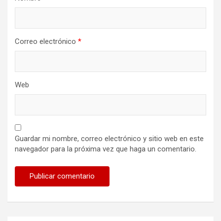
Correo electrónico
*
Web
Guardar mi nombre, correo electrónico y sitio web en este
navegador para la próxima vez que haga un comentario.