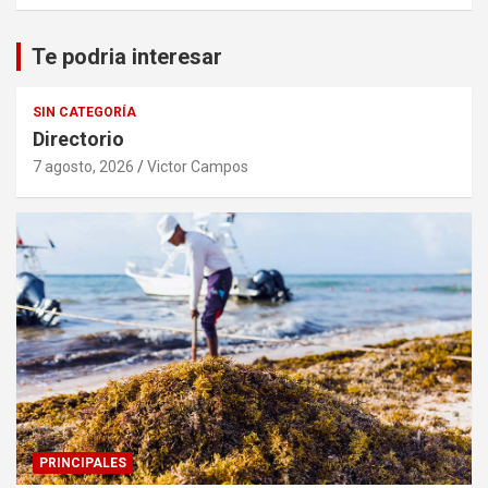
Te podria interesar
SIN CATEGORÍA
Directorio
7 agosto, 2026
Victor Campos
PRINCIPALES