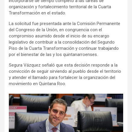
incorporarse de tiempo completo a las tareas de
organización y fortalecimiento territorial de la Cuarta
Transformación en el estado.
La solicitud fue presentada ante la Comisión Permanente
del Congreso de la Unión, en congruencia con el
compromiso asumido desde el inicio de su encargo
legislativo de contribuir a la consolidación del Segundo
Piso de la Cuarta Transformación y continuar trabajando
por el bienestar de las y los quintanarroenses.
Segura Vázquez señaló que esta decisión responde a la
convicción de seguir sirviendo al pueblo desde el territorio
y atender el llamado para fortalecer la organización del
movimiento en Quintana Roo.