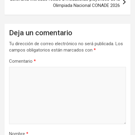
Olimpiada Nacional CONADE 2026
Deja un comentario
Tu dirección de correo electrónico no será publicada.
Los
campos obligatorios están marcados con
*
Comentario
*
Nombre
*