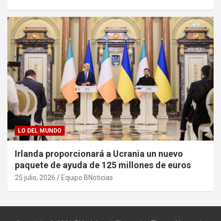
LO DEL MUNDO
Irlanda proporcionará a Ucrania un nuevo
paquete de ayuda de 125 millones de euros
25 julio, 2026
Equipo BNoticias