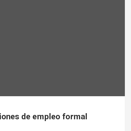
ciones de empleo formal