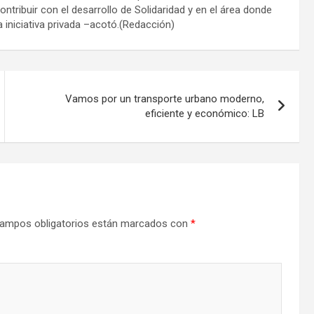
ribuir con el desarrollo de Solidaridad y en el área donde
iniciativa privada –acotó.(Redacción)
Vamos por un transporte urbano moderno,
eficiente y económico: LB
ampos obligatorios están marcados con
*