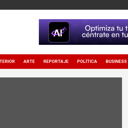
NTERIOR
ARTE
REPORTAJE
POLÍTICA
BUSINESS