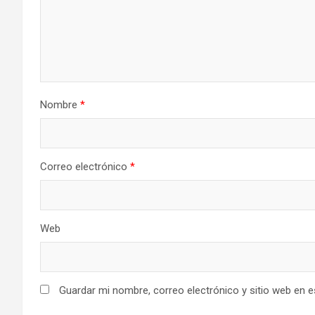
Nombre
*
Correo electrónico
*
Web
Guardar mi nombre, correo electrónico y sitio web en 