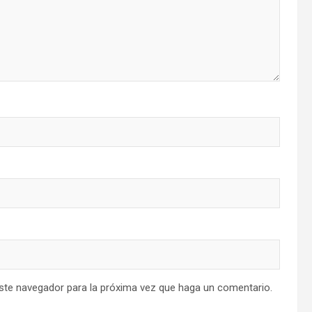
este navegador para la próxima vez que haga un comentario.