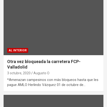
AL INTERIOR
Otra vez bloqueada la carretera FCP-
Valladolid
3 octubre, 2020
Augusto O
*Amenazan campesinos con más bloqueos hasta que les
pague AMLO Herlindo Vázquez 01 de octubre de…