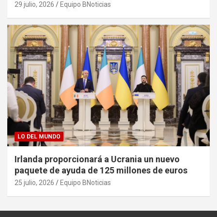
29 julio, 2026
Equipo BNoticias
LO DEL MUNDO
Irlanda proporcionará a Ucrania un nuevo
paquete de ayuda de 125 millones de euros
25 julio, 2026
Equipo BNoticias