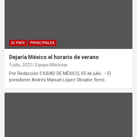
EL PAÍS
PRINCIPALES
Dejaría México el horario de verano
5 julio, 2022
Equipo BNoticias
Por Redacción CIUDAD DE MÉXICO, 05 de julio. – El
presidente Andrés Manuel López Obrador firmó…