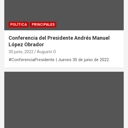
POLÍTICA
PRINCIPALES
Conferencia del Presidente Andrés Manuel
López Obrador
30 junio, 2022
Augusto O
#ConferenciaPresidente | Jueves 30 de junio de 2022