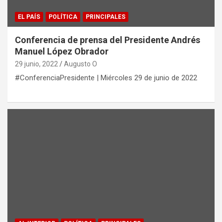
EL PAÍS
POLÍTICA
PRINCIPALES
Conferencia de prensa del Presidente Andrés
Manuel López Obrador
29 junio, 2022
Augusto O
#ConferenciaPresidente | Miércoles 29 de junio de 2022