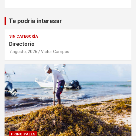
Te podria interesar
SIN CATEGORÍA
Directorio
7 agosto, 2026
Victor Campos
PRINCIPALES