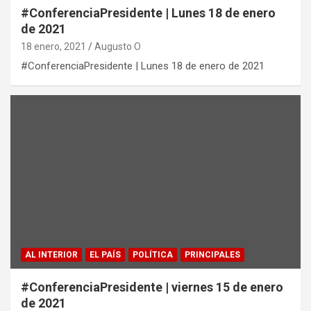
#ConferenciaPresidente | Lunes 18 de enero
de 2021
18 enero, 2021
Augusto O
#ConferenciaPresidente | Lunes 18 de enero de 2021
AL INTERIOR
EL PAÍS
POLÍTICA
PRINCIPALES
#ConferenciaPresidente | viernes 15 de enero
de 2021