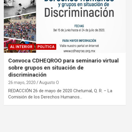
AL INTERIOR
POLÍTICA
Convoca CDHEQROO para seminario virtual
sobre grupos en situación de
discriminación
26 mayo, 2020
Augusto O
REDACCIÓN 26 de mayo de 2020 Chetumal, Q. R. – La
Comisión de los Derechos Humanos…