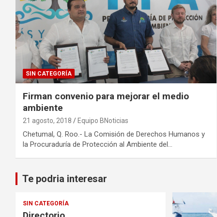
SIN CATEGORÍA
Firman convenio para mejorar el medio
ambiente
21 agosto, 2018
Equipo BNoticias
Chetumal, Q. Roo.- La Comisión de Derechos Humanos y
la Procuraduría de Protección al Ambiente del…
Te podria interesar
SIN CATEGORÍA
Directorio