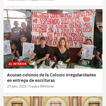
AL INTERIOR
Acusan colonos de la Colosio irregularidades
en entrega de escrituras
29 julio, 2026
Equipo BNoticias