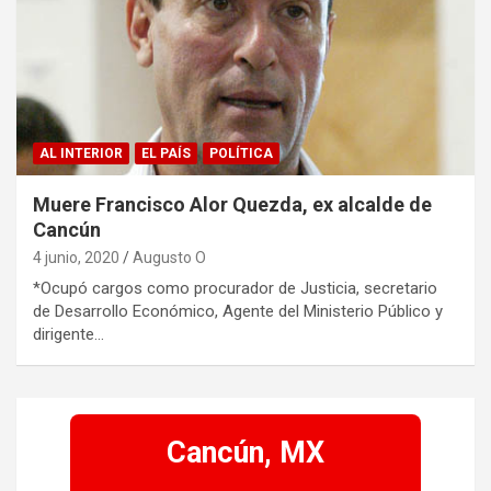
AL INTERIOR
EL PAÍS
POLÍTICA
Muere Francisco Alor Quezda, ex alcalde de
Cancún
4 junio, 2020
Augusto O
*Ocupó cargos como procurador de Justicia, secretario
de Desarrollo Económico, Agente del Ministerio Público y
dirigente…
Cancún, MX