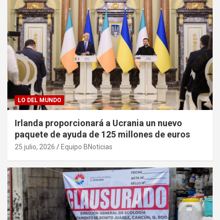
LO DEL MUNDO
Irlanda proporcionará a Ucrania un nuevo
paquete de ayuda de 125 millones de euros
25 julio, 2026
Equipo BNoticias