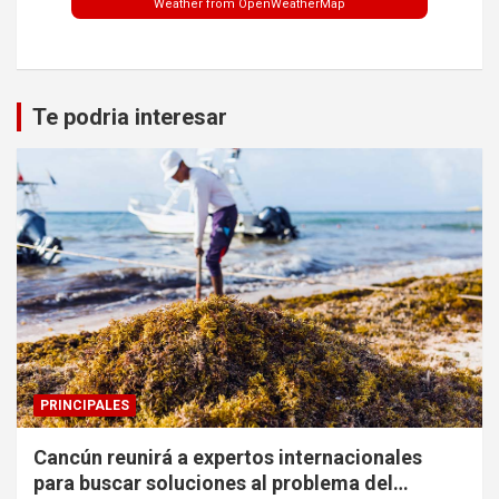
Weather from OpenWeatherMap
Te podria interesar
PRINCIPALES
Cancún reunirá a expertos internacionales
para buscar soluciones al problema del