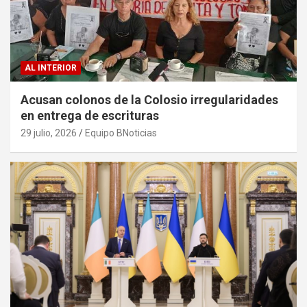
AL INTERIOR
Acusan colonos de la Colosio irregularidades
en entrega de escrituras
29 julio, 2026
Equipo BNoticias