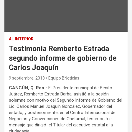
AL INTERIOR
Testimonia Remberto Estrada
segundo informe de gobierno de
Carlos Joaquín
9 septiembre, 2018
Equipo BNoticias
CANCÚN, Q. Roo.-
El Presidente municipal de Benito
Juárez, Remberto Estrada Barba, asistió a la sesión
solemne con motivo del Segundo Informe de Gobierno del
Lic. Carlos Manuel Joaquín González, Gobernador del
estado, y posteriormente, en el Centro Internacional de
Negocios y Convenciones de Chetumal, testimonió el
mensaje que dirigió el Titular del ejecutivo estatal a la
ciudadanía.