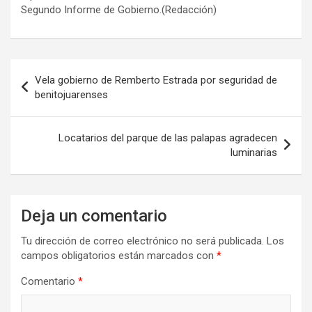
Segundo Informe de Gobierno.(Redacción)
Navegación
Vela gobierno de Remberto Estrada por seguridad de
de
benitojuarenses
entradas
Locatarios del parque de las palapas agradecen
luminarias
Deja un comentario
Tu dirección de correo electrónico no será publicada.
Los
campos obligatorios están marcados con
*
Comentario
*