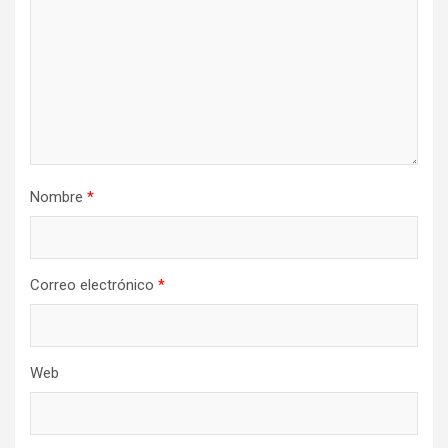
Nombre
*
Correo electrónico
*
Web