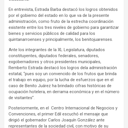
En entrevista, Estrada Barba destacó los logros obtenidos
por el gobierno del estado en lo que va de la presente
administración, como fruto de la estrecha coordinación
existente entre los tres niveles de gobierno para garantizar
bienes y servicios públicos de calidad para los
quintanarroenses y principalmente, los benitojuarenses.
Ante los integrantes de la XL Legislatura, diputados
constituyentes, diputados federales, senadores,
exgobernadores y otros presidentes municipales,
Remberto Estrada destacó los logros dela administración
estatal, “pues soy un convencido de los frutos que brinda
el trabajo en equipo, por la lucha de esfuerzos que en el
caso de Benito Juárez ha brindado cifras históricas de
ocupación hotelera, en derrama económica y en el número
de visitantes”.
Posteriormente, en el Centro Internacional de Negocios y
Convenciones, el primer Edil escuchó el mensaje que
dirigió el gobernador Carlos Joaquín González ante
representantes de la sociedad civil, con motivo de su