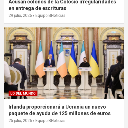
Acusan colonos de la Colosio irregularidades
en entrega de escrituras
29 julio, 2026
Equipo BNoticias
LO DEL MUNDO
Irlanda proporcionará a Ucrania un nuevo
paquete de ayuda de 125 millones de euros
25 julio, 2026
Equipo BNoticias