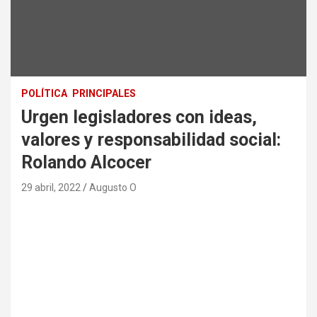
POLÍTICA
PRINCIPALES
Urgen legisladores con ideas,
valores y responsabilidad social:
Rolando Alcocer
29 abril, 2022
Augusto O