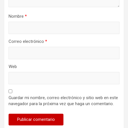
Nombre
*
Correo electrónico
*
Web
Guardar mi nombre, correo electrónico y sitio web en este
navegador para la próxima vez que haga un comentario.