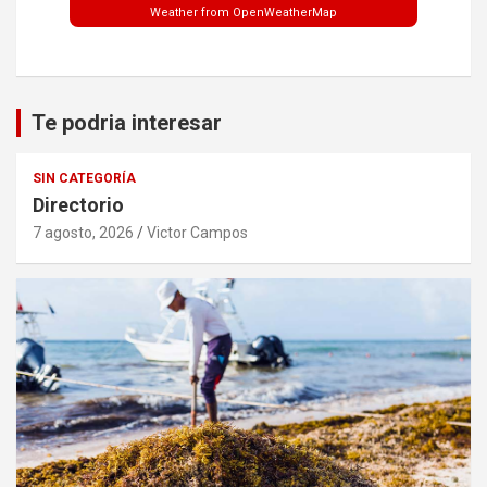
Weather from OpenWeatherMap
Te podria interesar
SIN CATEGORÍA
Directorio
7 agosto, 2026
Victor Campos