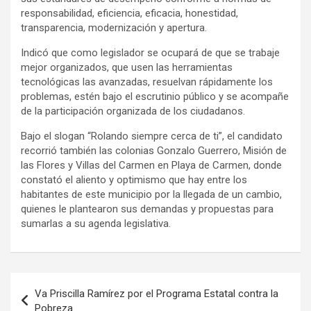
responsabilidad, eficiencia, eficacia, honestidad,
transparencia, modernización y apertura.
Indicó que como legislador se ocupará de que se trabaje
mejor organizados, que usen las herramientas
tecnológicas las avanzadas, resuelvan rápidamente los
problemas, estén bajo el escrutinio público y se acompañe
de la participación organizada de los ciudadanos.
Bajo el slogan “Rolando siempre cerca de ti”, el candidato
recorrió también las colonias Gonzalo Guerrero, Misión de
las Flores y Villas del Carmen en Playa de Carmen, donde
constató el aliento y optimismo que hay entre los
habitantes de este municipio por la llegada de un cambio,
quienes le plantearon sus demandas y propuestas para
sumarlas a su agenda legislativa.
Navegación
Va Priscilla Ramírez por el Programa Estatal contra la
de
Pobreza