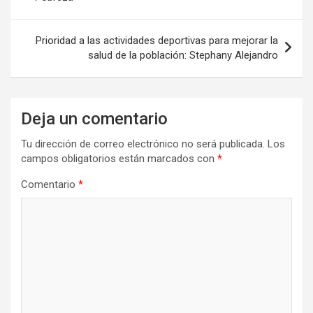
entradas
Prioridad a las actividades deportivas para mejorar la
salud de la población: Stephany Alejandro
Deja un comentario
Tu dirección de correo electrónico no será publicada.
Los
campos obligatorios están marcados con
*
Comentario
*