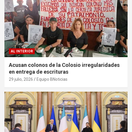
AL INTERIOR
Acusan colonos de la Colosio irregularidades
en entrega de escrituras
29 julio, 2026
Equipo BNoticias