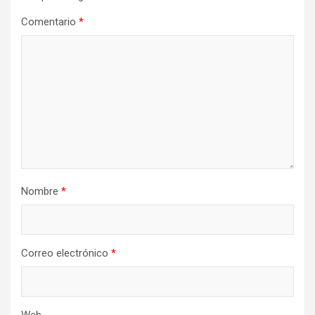
Comentario
*
Nombre
*
Correo electrónico
*
Web