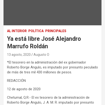
AL INTERIOR
POLÍTICA
PRINCIPALES
Ya está libre José Alejandro
Marrufo Roldán
13 agosto, 2020
Augusto O
*El tesorero en la administración del ex gobernador
Roberto Borge Angulo, es imputado por presunto peculado
de más de tres mil 430 millones de pesos.
REDACCIÓN
12 de agosto de 2020
Chetumal, Q.R.- El ex tesorero de la administración de
Roberto Borge Angulo, J. A. M. R. imputado por presunto