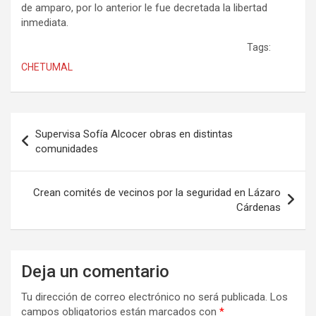
de amparo, por lo anterior le fue decretada la libertad
inmediata.
Tags:
CHETUMAL
Navegación
Supervisa Sofía Alcocer obras en distintas
de
comunidades
entradas
Crean comités de vecinos por la seguridad en Lázaro
Cárdenas
Deja un comentario
Tu dirección de correo electrónico no será publicada.
Los
campos obligatorios están marcados con
*