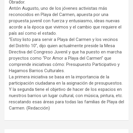
Obrador.
Antón Augusto, uno de los jóvenes activistas más
reconocidos en Playa del Carmen, apuesta por una
propuesta juvenil con fuerza y entusiasmo, ideas nuevas
acorde a la época que vivimos y el cambio que requiere el
país así como el estado.
“Estoy listo para servir a Playa del Carmen y los vecinos
del Distrito 10”, dijo quien actualmente preside la Mesa
Directiva del Congreso Juvenil y que ha puesto en marcha
proyectos como “Por Amor a Playa del Carmen” que
comprende iniciativas cómo: Presupuesto Participativo y
Hagamos Barrios Culturales.
La primera iniciativa se basa en la importancia de la
participación ciudadana en la asignación de presupuestos.
Y la segunda tiene el objetivo de hacer de los espacios en
nuestros barrios un lugar cultural, con música, pintura, etc.
rescatando esas áreas para todas las familias de Playa del
Carmen. (Redacción)