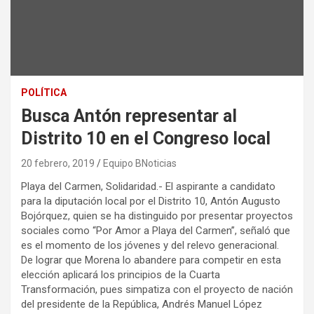
POLÍTICA
Busca Antón representar al
Distrito 10 en el Congreso local
20 febrero, 2019
Equipo BNoticias
Playa del Carmen, Solidaridad.- El aspirante a candidato
para la diputación local por el Distrito 10, Antón Augusto
Bojórquez, quien se ha distinguido por presentar proyectos
sociales como “Por Amor a Playa del Carmen”, señaló que
es el momento de los jóvenes y del relevo generacional.
De lograr que Morena lo abandere para competir en esta
elección aplicará los principios de la Cuarta
Transformación, pues simpatiza con el proyecto de nación
del presidente de la República, Andrés Manuel López