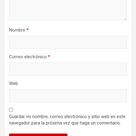
Nombre
*
Correo electrónico
*
Web
Guardar mi nombre, correo electrónico y sitio web en este
navegador para la próxima vez que haga un comentario.