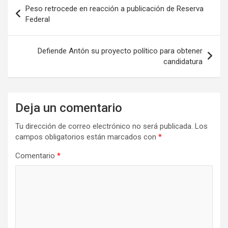
Navegación
Peso retrocede en reacción a publicación de Reserva
de
Federal
entradas
Defiende Antón su proyecto político para obtener
candidatura
Deja un comentario
Tu dirección de correo electrónico no será publicada.
Los
campos obligatorios están marcados con
*
Comentario
*