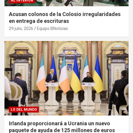
AL INTERIOR
Acusan colonos de la Colosio irregularidades
en entrega de escrituras
29 julio, 2026
Equipo BNoticias
LO DEL MUNDO
Irlanda proporcionará a Ucrania un nuevo
paquete de ayuda de 125 millones de euros