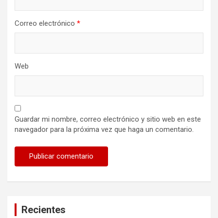
Correo electrónico
*
Web
Guardar mi nombre, correo electrónico y sitio web en este
navegador para la próxima vez que haga un comentario.
Recientes