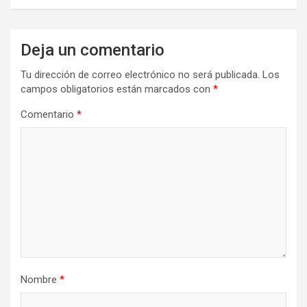
Deja un comentario
Tu dirección de correo electrónico no será publicada.
Los
campos obligatorios están marcados con
*
Comentario
*
Nombre
*