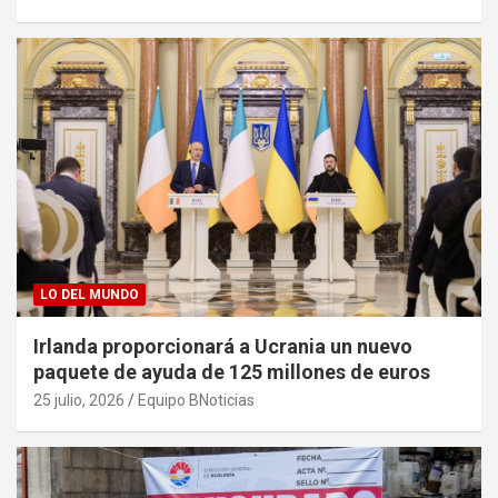
LO DEL MUNDO
Irlanda proporcionará a Ucrania un nuevo
paquete de ayuda de 125 millones de euros
25 julio, 2026
Equipo BNoticias