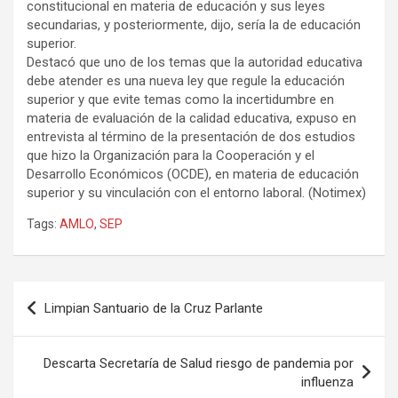
constitucional en materia de educación y sus leyes
secundarias, y posteriormente, dijo, sería la de educación
superior.
Destacó que uno de los temas que la autoridad educativa
debe atender es una nueva ley que regule la educación
superior y que evite temas como la incertidumbre en
materia de evaluación de la calidad educativa, expuso en
entrevista al término de la presentación de dos estudios
que hizo la Organización para la Cooperación y el
Desarrollo Económicos (OCDE), en materia de educación
superior y su vinculación con el entorno laboral. (Notimex)
Tags:
AMLO
,
SEP
Navegación
Limpian Santuario de la Cruz Parlante
de
entradas
Descarta Secretaría de Salud riesgo de pandemia por
influenza