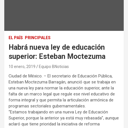
EL PAÍS
PRINCIPALES
Habrá nueva ley de educación
superior: Esteban Moctezuma
10 enero, 2019
Equipo BNoticias
Ciudad de México. – El secretario de Educación Pública,
Esteban Moctezuma Barragán, anunció que se trabaja en
una nueva ley para normar la educación superior, ante la
falta de un marco legal que regule ese nivel educativo de
forma integral y que permita la articulación armónica de
programas sectoriales gubernamentales.
“Estamos trabajando en una nueva Ley de Educación
Superior, porque la anterior ya está muy rebasada”, aunque
aclaró que tiene prioridad la iniciativa de reforma