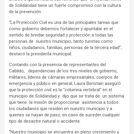
de Solidaridad tiene un fuerte compromiso con la cultura
de la prevención.
“La Protección Civil es una de las principales tareas que
como gobierno debemos fortalecer y apuntalar en el
sentido de brindar seguridad y protección a todas las
personas de nuestro municipio, tanto turistas como
niños, ciudadanos, familias, personas de la tercera edad”,
destacó la presidenta municipal.
Contando con la presencia de representantes del
Cabildo, dependencias de los tres niveles de gobierno,
militares, líderes de cámaras empresariales, cuerpos de
emergencia y público en general, Laura Beristain aseguró
que la protección civil es la “columna vertebral” en el
municipio de Solidaridad y dijo que se trata de un sistema
que tiene la misión de proporcionar asistencia a todos
los ciudadanos que residen en nuestro municipio y a
quienes se hayan de paso, en caso de suceder cualquier
tipo de desastre natural o accidente.
“Nuestro municipio se encuentra en pleno crecimiento y