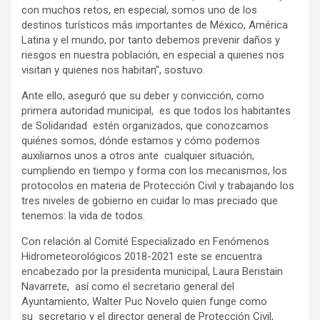
con muchos retos, en especial, somos uno de los
destinos turísticos más importantes de México, América
Latina y el mundo, por tanto debemos prevenir daños y
riesgos en nuestra población, en especial a quienes nos
visitan y quienes nos habitan”, sostuvo.
Ante ello, aseguró que su deber y convicción, como
primera autoridad municipal, es que todos los habitantes
de Solidaridad estén organizados, que conozcamos
quiénes somos, dónde estamos y cómo podemos
auxiliarnos unos a otros ante cualquier situación,
cumpliendo en tiempo y forma con los mecanismos, los
protocolos en materia de Protección Civil y trabajando los
tres niveles de gobierno en cuidar lo mas preciado que
tenemos: la vida de todos.
Con relación al Comité Especializado en Fenómenos
Hidrometeorológicos 2018-2021 este se encuentra
encabezado por la presidenta municipal, Laura Beristain
Navarrete, así como el secretario general del
Ayuntamiento, Walter Puc Novelo quien funge como
su secretario y el director general de Protección Civil,