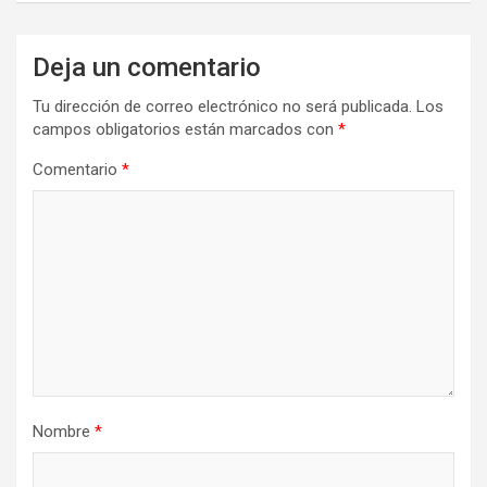
Deja un comentario
Tu dirección de correo electrónico no será publicada.
Los
campos obligatorios están marcados con
*
Comentario
*
Nombre
*