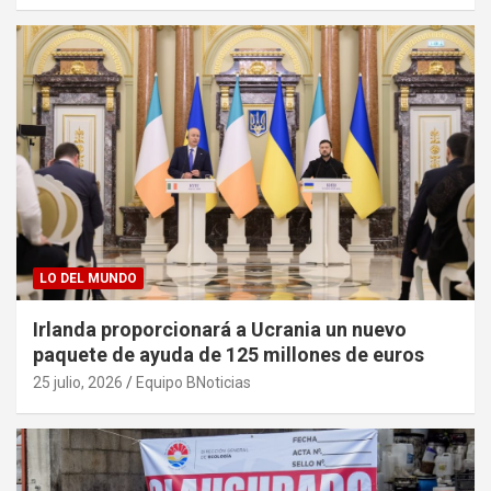
LO DEL MUNDO
Irlanda proporcionará a Ucrania un nuevo
paquete de ayuda de 125 millones de euros
25 julio, 2026
Equipo BNoticias