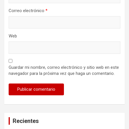
Correo electrónico
*
Web
Guardar mi nombre, correo electrónico y sitio web en este
navegador para la próxima vez que haga un comentario.
Recientes