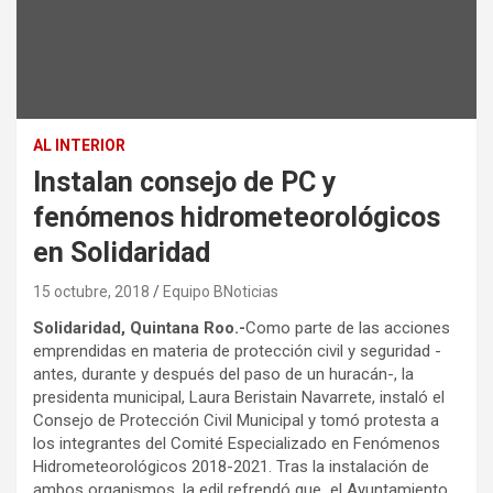
AL INTERIOR
Instalan consejo de PC y
fenómenos hidrometeorológicos
en Solidaridad
15 octubre, 2018
Equipo BNoticias
Solidaridad, Quintana Roo.-
Como parte de las acciones
emprendidas en materia de protección civil y seguridad -
antes, durante y después del paso de un huracán-, la
presidenta municipal, Laura Beristain Navarrete, instaló el
Consejo de Protección Civil Municipal y tomó protesta a
los integrantes del Comité Especializado en Fenómenos
Hidrometeorológicos 2018-2021. Tras la instalación de
ambos organismos, la edil refrendó que el Ayuntamiento