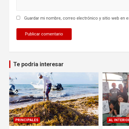
Guardar mi nombre, correo electrónico y sitio web en 
Te podria interesar
PRINCIPALES
AL INTERIO