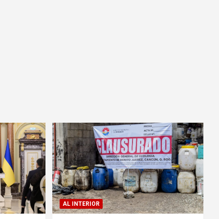
AL INTERIOR