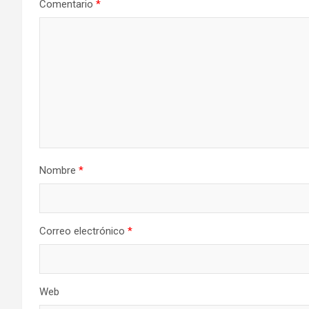
Comentario
*
Nombre
*
Correo electrónico
*
Web