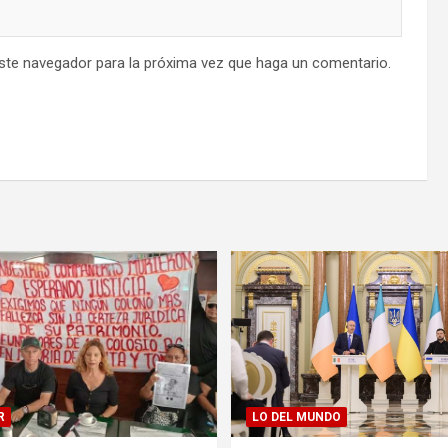
este navegador para la próxima vez que haga un comentario.
R
LO DEL MUNDO