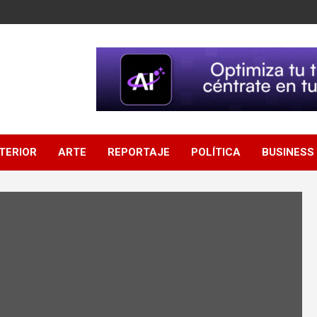
NTERIOR
ARTE
REPORTAJE
POLÍTICA
BUSINESS