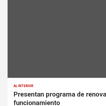
AL INTERIOR
Presentan programa de renovac
funcionamiento