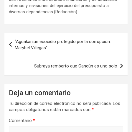
internas y revisiones del ejercicio del presupuesto a
diversas dependencias.(Redacciòn)
Navegación
“Aguakan,un ecocidio protegido por la corrupción:
de
Marybel Villegas”
entradas
Subraya remberto que Cancún es uno solo
Deja un comentario
Tu dirección de correo electrónico no será publicada.
Los
campos obligatorios están marcados con
*
Comentario
*