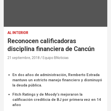
AL INTERIOR
Reconocen calificadoras
disciplina financiera de Cancún
21 septiembre, 2018
Equipo BNoticias
En dos años de administración, Remberto Estrada
mantuvo un estricto manejo financiero y disminuyó
la deuda pública.
Fitch Ratings y de Moody’s mejoraron la
calificación crediticia de BJ por primera vez en 14
años