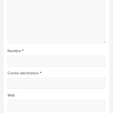
Nombre
*
Correo electrónico
*
Web