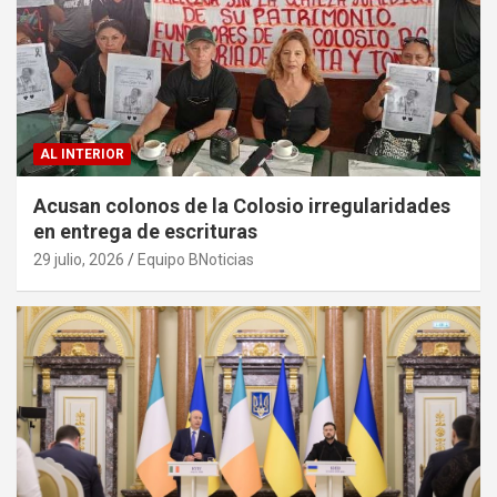
AL INTERIOR
Acusan colonos de la Colosio irregularidades
en entrega de escrituras
29 julio, 2026
Equipo BNoticias