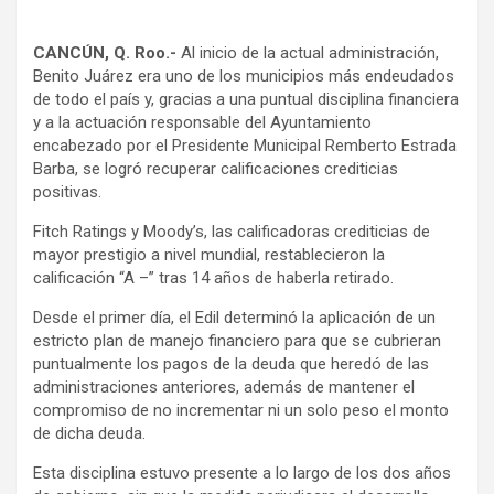
CANCÚN, Q. Roo.-
Al inicio de la actual administración,
Benito Juárez era uno de los municipios más endeudados
de todo el país y, gracias a una puntual disciplina financiera
y a la actuación responsable del Ayuntamiento
encabezado por el Presidente Municipal Remberto Estrada
Barba, se logró recuperar calificaciones crediticias
positivas.
Fitch Ratings y Moody’s, las calificadoras crediticias de
mayor prestigio a nivel mundial, restablecieron la
calificación “A –” tras 14 años de haberla retirado.
Desde el primer día, el Edil determinó la aplicación de un
estricto plan de manejo financiero para que se cubrieran
puntualmente los pagos de la deuda que heredó de las
administraciones anteriores, además de mantener el
compromiso de no incrementar ni un solo peso el monto
de dicha deuda.
Esta disciplina estuvo presente a lo largo de los dos años