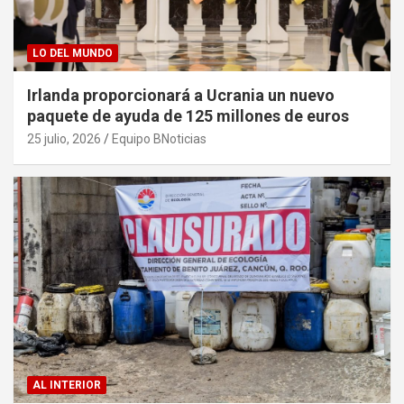
LO DEL MUNDO
Irlanda proporcionará a Ucrania un nuevo
paquete de ayuda de 125 millones de euros
25 julio, 2026
Equipo BNoticias
AL INTERIOR