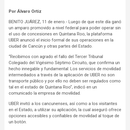
Por Álvaro Ortiz
BENITO JUÁREZ, 11 de enero.- Luego de que este día ganó
un amparo promovido a nivel federal para poder operar sin
el uso de concesiones en Quintana Roo, la plataforma
UBER anunció el inicio formal de sus operaciones en la
ciudad de Cancún y otras partes del Estado.
“Recibimos con agrado el fallo del Tercer Tribunal
Colegiado del Vigésimo Séptimo Circuito, que confirma un
hecho innegable y fundamental: Los servicios de movilidad
intermediados a través de la aplicación de UBER no son
transporte público y por ello no deben ser regulados como
tal en el estado de Quintana Roo”, indicó en un
comunicado la empresa de movilidad.
UBER invitó a los cancunenses, así como a los visitantes
en el Estado, a utilizar su aplicación, la cual aseguró ofrece
opciones accesibles y confiables de movilidad al toque de
un botón.