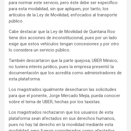
para normar este servicio, pero éste debe ser específico
para esta modalidad, sin que apliquen, por tanto, los
artículos de la Ley de Movilidad, enfocados al transporte
público.
Cabe destacar que la Ley de Movilidad de Quintana Roo
tiene dos acciones de inconstitucional, pues por un lado
exige que estos vehículos tengan concesiones y por otro
lo considera un servicio público.
También descartaron que la parte quejosa, UBER México,
no tuviera interés jurídico, pues la empresa presentó la
documentación que los acredita como administradores de
esta plataforma.
Los magistrados igualmente desecharon las solicitudes
para que el ponente, Jorge Mercado Mejía, pueda conocer
sobre el tema de UBER, hechas por los taxistas.
Los magistrados rechazaron que los usuarios de esta
plataforma sean afectados en sus derechos humanos,
pues no hay tal derecho en la movilidad mediante esta
modalidad, pero fueron considerados como afectados