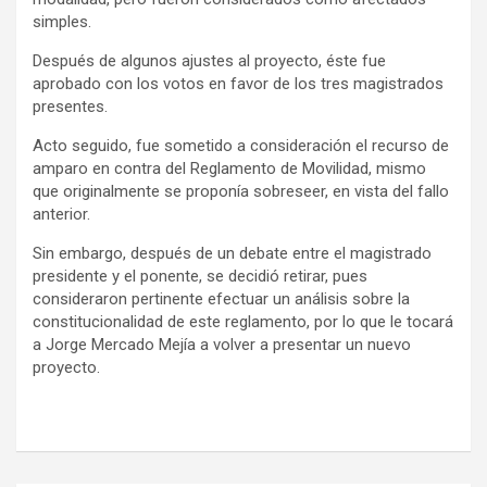
simples.
Después de algunos ajustes al proyecto, éste fue
aprobado con los votos en favor de los tres magistrados
presentes.
Acto seguido, fue sometido a consideración el recurso de
amparo en contra del Reglamento de Movilidad, mismo
que originalmente se proponía sobreseer, en vista del fallo
anterior.
Sin embargo, después de un debate entre el magistrado
presidente y el ponente, se decidió retirar, pues
consideraron pertinente efectuar un análisis sobre la
constitucionalidad de este reglamento, por lo que le tocará
a Jorge Mercado Mejía a volver a presentar un nuevo
proyecto.