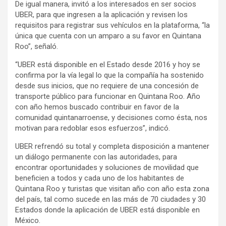
De igual manera, invitó a los interesados en ser socios
UBER, para que ingresen a la aplicación y revisen los
requisitos para registrar sus vehículos en la plataforma, “la
única que cuenta con un amparo a su favor en Quintana
Roo”, señaló.
“UBER está disponible en el Estado desde 2016 y hoy se
confirma por la vía legal lo que la compañía ha sostenido
desde sus inicios, que no requiere de una concesión de
transporte público para funcionar en Quintana Roo. Año
con año hemos buscado contribuir en favor de la
comunidad quintanarroense, y decisiones como ésta, nos
motivan para redoblar esos esfuerzos”, indicó.
UBER refrendó su total y completa disposición a mantener
un diálogo permanente con las autoridades, para
encontrar oportunidades y soluciones de movilidad que
beneficien a todos y cada uno de los habitantes de
Quintana Roo y turistas que visitan año con año esta zona
del país, tal como sucede en las más de 70 ciudades y 30
Estados donde la aplicación de UBER está disponible en
México.