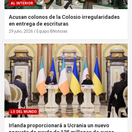
AL INTERIOR
Acusan colonos de la Colosio irregularidades
en entrega de escrituras
29 julio, 2026
Equipo BNoticias
LO DEL MUNDO
Irlanda proporcionará a Ucrania un nuevo