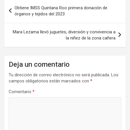
Navegación
Obtiene IMSS Quintana Roo primera donación de
de
órganos y tejidos del 2023
entradas
Mara Lezama llevó juguetes, diversión y convivencia a
la niñez de la zona cañera
Deja un comentario
Tu dirección de correo electrónico no será publicada.
Los
campos obligatorios están marcados con
*
Comentario
*