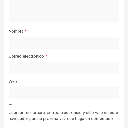
Nombre
*
Correo electrónico
*
Web
Guardar mi nombre, correo electrónico y sitio web en este
navegador para la próxima vez que haga un comentario.