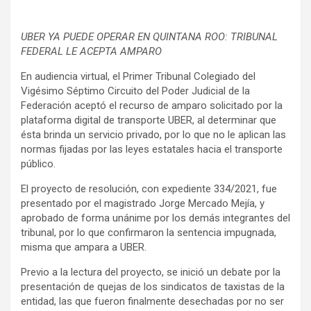
UBER YA PUEDE OPERAR EN QUINTANA ROO: TRIBUNAL
FEDERAL LE ACEPTA AMPARO
En audiencia virtual, el Primer Tribunal Colegiado del
Vigésimo Séptimo Circuito del Poder Judicial de la
Federación aceptó el recurso de amparo solicitado por la
plataforma digital de transporte UBER, al determinar que
ésta brinda un servicio privado, por lo que no le aplican las
normas fijadas por las leyes estatales hacia el transporte
público.
El proyecto de resolución, con expediente 334/2021, fue
presentado por el magistrado Jorge Mercado Mejía, y
aprobado de forma unánime por los demás integrantes del
tribunal, por lo que confirmaron la sentencia impugnada,
misma que ampara a UBER.
Previo a la lectura del proyecto, se inició un debate por la
presentación de quejas de los sindicatos de taxistas de la
entidad, las que fueron finalmente desechadas por no ser