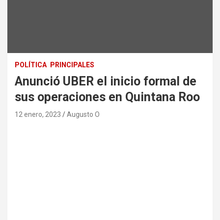
POLÍTICA
PRINCIPALES
Anunció UBER el inicio formal de
sus operaciones en Quintana Roo
12 enero, 2023
Augusto O