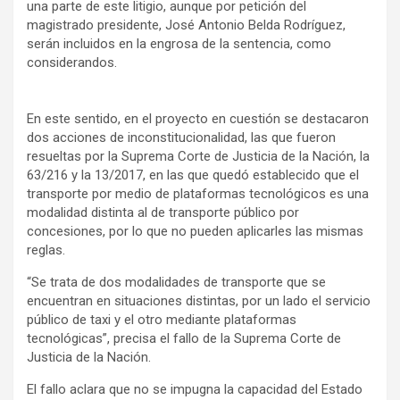
una parte de este litigio, aunque por petición del
magistrado presidente, José Antonio Belda Rodríguez,
serán incluidos en la engrosa de la sentencia, como
considerandos.
En este sentido, en el proyecto en cuestión se destacaron
dos acciones de inconstitucionalidad, las que fueron
resueltas por la Suprema Corte de Justicia de la Nación, la
63/216 y la 13/2017, en las que quedó establecido que el
transporte por medio de plataformas tecnológicos es una
modalidad distinta al de transporte público por
concesiones, por lo que no pueden aplicarles las mismas
reglas.
“Se trata de dos modalidades de transporte que se
encuentran en situaciones distintas, por un lado el servicio
público de taxi y el otro mediante plataformas
tecnológicas”, precisa el fallo de la Suprema Corte de
Justicia de la Nación.
El fallo aclara que no se impugna la capacidad del Estado