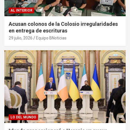
AL INTERIOR
Acusan colonos de la Colosio irregularidades
en entrega de escrituras
29 julio, 2026
Equipo BNoticias
LO DEL MUNDO