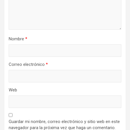
Nombre
*
Correo electrónico
*
Web
Guardar mi nombre, correo electrónico y sitio web en este
navegador para la próxima vez que haga un comentario.