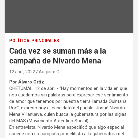
POLÍTICA
PRINCIPALES
Cada vez se suman más a la
campaña de Nivardo Mena
12 abril, 2022
Augusto O
Por Álvaro Ortiz
CHETUMAL, 12 de abril.- “Hay momentos en la vida en que
nos quedamos sin palabras para expresar ese sentimiento
de amor que tenemos por nuestra tierra llamada Quintana
Roo”, expresó hoy el candidato del pueblo, Josué Nivardo
Mena Villanueva, quien busca la gubernatura por las siglas
del MAS (Movimiento Auténtico Social).
En entrevista, Nivardo Mena especificó que algo especial
sucede con su campaña proselitista a la gubernatura del