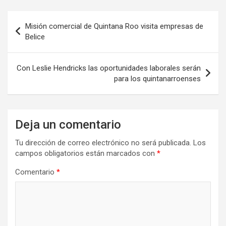
Navegación
Misión comercial de Quintana Roo visita empresas de
de
Belice
entradas
Con Leslie Hendricks las oportunidades laborales serán
para los quintanarroenses
Deja un comentario
Tu dirección de correo electrónico no será publicada.
Los
campos obligatorios están marcados con
*
Comentario
*