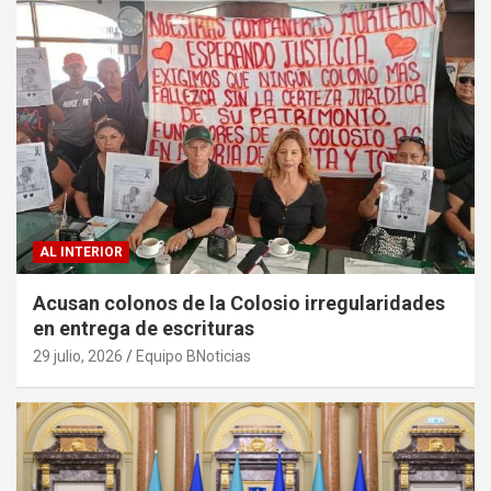
AL INTERIOR
Acusan colonos de la Colosio irregularidades
en entrega de escrituras
29 julio, 2026
Equipo BNoticias