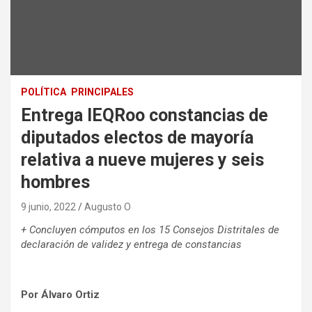
POLÍTICA
PRINCIPALES
Entrega IEQRoo constancias de
diputados electos de mayoría
relativa a nueve mujeres y seis
hombres
9 junio, 2022
Augusto O
+ Concluyen cómputos en los 15 Consejos Distritales de
declaración de validez y entrega de constancias
Por Álvaro Ortiz