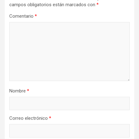
campos obligatorios están marcados con
*
Comentario
*
Nombre
*
Correo electrónico
*