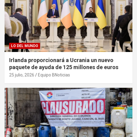
LO DEL MUNDO
Irlanda proporcionará a Ucrania un nuevo
paquete de ayuda de 125 millones de euros
25 julio, 2026
Equipo BNoticias