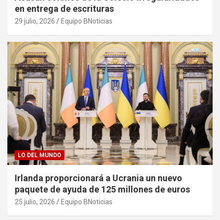
en entrega de escrituras
29 julio, 2026
Equipo BNoticias
LO DEL MUNDO
Irlanda proporcionará a Ucrania un nuevo
paquete de ayuda de 125 millones de euros
25 julio, 2026
Equipo BNoticias