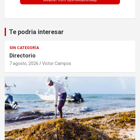
Weather from OpenWeatherMap
Te podria interesar
SIN CATEGORÍA
Directorio
7 agosto, 2026
Victor Campos