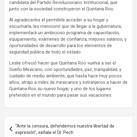
candidata del Partido Revolucionario Institucional, que
junto con la sociedad construyeron el Quintana Roo.
Al agradecerles el permitirle acceder a su hogar y
escucharla, les mencionó que de llegar a la gubernatura,
implementará un ambicioso programa de capacitación,
equipamiento, exámenes de confianza, mejores salarios, y
oportunidades de desarrollo para los elementos de
seguridad pública de todo el estado.
Leslie ofreció hacer que Quintana Roo vuelva a ser el
Sueño Mexicano, con oportunidades, paz, tranquilidad, y
cuidado de medio ambiente, que hasta hace muy pocos
años, atrajo a miles de mexicanos y extranjeros a hacer de
Quintana Roo su nuevo hogar, y uno de los lugares
preferidos en el mundo para pasar sus vacaciones.
Navegación
“Ante la censura, defendemos nuestra libertad de
de
expresión”, señala el Dr. Pech