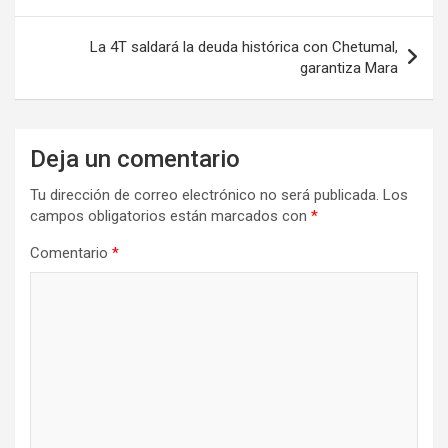
entradas
La 4T saldará la deuda histórica con Chetumal,
garantiza Mara
Deja un comentario
Tu dirección de correo electrónico no será publicada.
Los
campos obligatorios están marcados con
*
Comentario
*