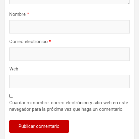
Nombre
*
Correo electrónico
*
Web
Guardar mi nombre, correo electrónico y sitio web en este
navegador para la próxima vez que haga un comentario.