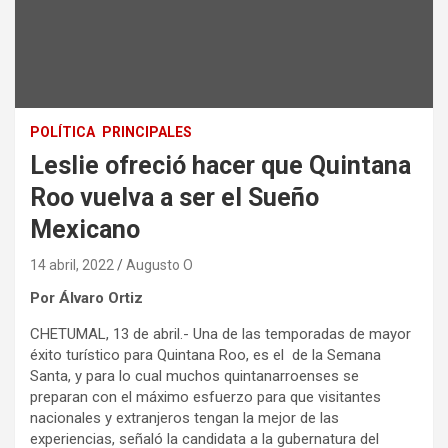
POLÍTICA
PRINCIPALES
Leslie ofreció hacer que Quintana
Roo vuelva a ser el Sueño
Mexicano
14 abril, 2022
Augusto O
Por Álvaro Ortiz
CHETUMAL, 13 de abril.- Una de las temporadas de mayor
éxito turístico para Quintana Roo, es el de la Semana
Santa, y para lo cual muchos quintanarroenses se
preparan con el máximo esfuerzo para que visitantes
nacionales y extranjeros tengan la mejor de las
experiencias, señaló la candidata a la gubernatura del