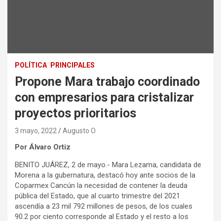
POLÍTICA
PRINCIPALES
Propone Mara trabajo coordinado
con empresarios para cristalizar
proyectos prioritarios
3 mayo, 2022
Augusto O
Por Álvaro Ortiz
BENITO JUÁREZ, 2 de mayo.- Mara Lezama, candidata de
Morena a la gubernatura, destacó hoy ante socios de la
Coparmex Cancún la necesidad de contener la deuda
pública del Estado, que al cuarto trimestre del 2021
ascendía a 23 mil 792 millones de pesos, de los cuales
90.2 por ciento corresponde al Estado y el resto a los