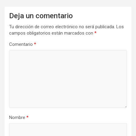
Deja un comentario
Tu dirección de correo electrónico no será publicada.
Los
campos obligatorios están marcados con
*
Comentario
*
Nombre
*