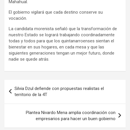
Mahahual.
El gobierno vigilará que cada destino conserve su
vocación.
La candidata morenista señaló que la transformación de
nuestro Estado se logrará trabajando coordinadamente
todas y todos para que los quintanarroenses sientan el
bienestar en sus hogares, en cada mesa y que las
siguientes generaciones tengan un mejor futuro, donde
nadie se quede atrás.
Navegación
Silvia Dzul defiende con propuestas realistas el
de
territorio de la 4T
entradas
Plantea Nivardo Mena amplia coordinación con
empresarios para hacer un buen gobierno