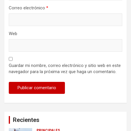
Correo electrónico
*
Web
Guardar mi nombre, correo electrónico y sitio web en este
navegador para la próxima vez que haga un comentario.
Recientes
PRINCIPALES