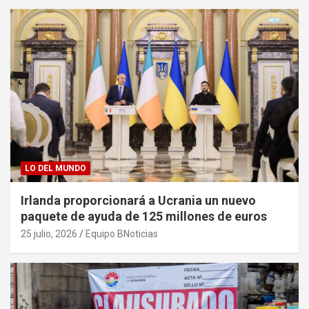
LO DEL MUNDO
Irlanda proporcionará a Ucrania un nuevo
paquete de ayuda de 125 millones de euros
25 julio, 2026
Equipo BNoticias