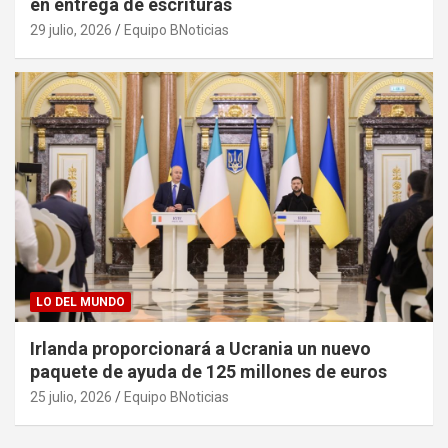
en entrega de escrituras
29 julio, 2026
Equipo BNoticias
LO DEL MUNDO
Irlanda proporcionará a Ucrania un nuevo
paquete de ayuda de 125 millones de euros
25 julio, 2026
Equipo BNoticias