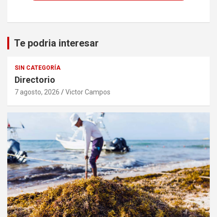
Te podria interesar
SIN CATEGORÍA
Directorio
7 agosto, 2026
Victor Campos