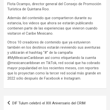
Flota Ocampo, director general del Consejo de Promoción
Turística de Quintana Roo.
Además del contenido que compartieron durante su
estancia, los videos que ahora se estarán publicando
contienen parte de las experiencias que vivieron cuando
visitaron el Caribe Mexicano.
Otros 10 creadores de contenido que ya estuvieron
también en los destinos estarán reviviendo sus aventuras
y utilizarán el hashtag “#” de la campaña
#MyMexicanCaribbean así como etiquetando la cuenta
@mexicancaribbean en TikTok, red social que ha cobrado
mayor popularidad en los recientes meses, con reportes
que lo proyectan como la tercer red social más grande en
2022 sólo después de Facebook e Instagram.
Navegación
DIF Tulum celebró el XIII Aniversario del CRIM
de