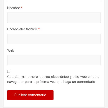
Nombre
*
Correo electrónico
*
Web
Guardar mi nombre, correo electrónico y sitio web en este
navegador para la próxima vez que haga un comentario.