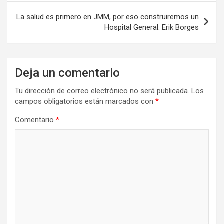
entradas
La salud es primero en JMM, por eso construiremos un
Hospital General: Erik Borges
Deja un comentario
Tu dirección de correo electrónico no será publicada.
Los
campos obligatorios están marcados con
*
Comentario
*