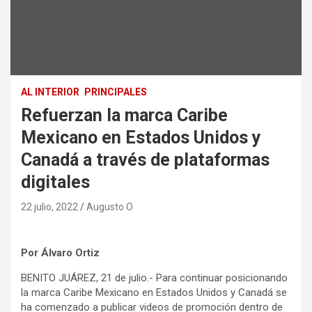
AL INTERIOR
PRINCIPALES
Refuerzan la marca Caribe
Mexicano en Estados Unidos y
Canadá a través de plataformas
digitales
22 julio, 2022
Augusto O
Por Álvaro Ortiz
BENITO JUÁREZ, 21 de julio.- Para continuar posicionando
la marca Caribe Mexicano en Estados Unidos y Canadá se
ha comenzado a publicar videos de promoción dentro de