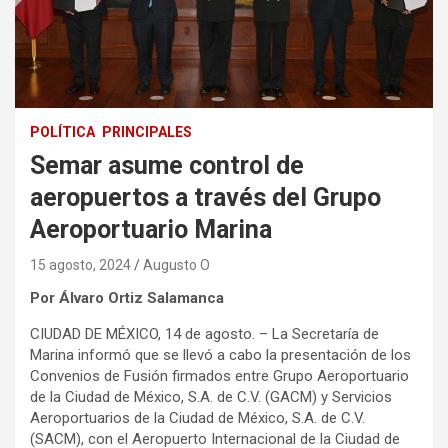
POLÍTICA
PRINCIPALES
Semar asume control de
aeropuertos a través del Grupo
Aeroportuario Marina
15 agosto, 2024
Augusto O
Por Álvaro Ortiz Salamanca
CIUDAD DE MÉXICO, 14 de agosto. – La Secretaría de
Marina informó que se llevó a cabo la presentación de los
Convenios de Fusión firmados entre Grupo Aeroportuario
de la Ciudad de México, S.A. de C.V. (GACM) y Servicios
Aeroportuarios de la Ciudad de México, S.A. de C.V.
(SACM), con el Aeropuerto Internacional de la Ciudad de