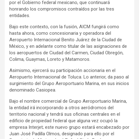
por el Gobierno federal mexicano, que continuará
honrando los compromisos contraídos por las tres
entidades.
Bajo este contexto, con la fusión, AICM fungirá como
hasta ahora, como concesionaria y operadora del
Aeropuerto Internacional Benito Juárez de la Ciudad de
México, y en adelante como titular de las asignaciones de
los aeropuertos de Ciudad del Carmen, Ciudad Obregón,
Colima, Guaymas, Loreto y Matamoros.
Asimismo, ejercerá su participación accionaria en el
Aeropuerto Internacional de Toluca. Lo anterior, da paso al
surgimiento del Grupo Aeroportuario Marina, en sus inicios
denominado Casiopea.
Bajo el nombre comercial de Grupo Aeroportuario Marina,
la entidad irá incorporando a otros aeródromos del
territorio nacional y tendrá sus oficinas centrales en el
edificio de propiedad federal que alguna vez ocupó la
empresa Interjet; este nuevo grupo estará encabezado por
Juan José Padilla Olmos, designado para ello por el