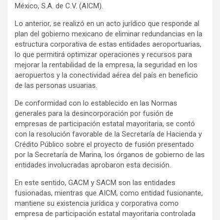
México, S.A. de C.V. (AICM).
Lo anterior, se realizó en un acto jurídico que responde al
plan del gobierno mexicano de eliminar redundancias en la
estructura corporativa de estas entidades aeroportuarias,
lo que permitirá optimizar operaciones y recursos para
mejorar la rentabilidad de la empresa, la seguridad en los
aeropuertos y la conectividad aérea del país en beneficio
de las personas usuarias.
De conformidad con lo establecido en las Normas
generales para la desincorporación por fusión de
empresas de participación estatal mayoritaria, se contó
con la resolución favorable de la Secretaría de Hacienda y
Crédito Público sobre el proyecto de fusión presentado
por la Secretaría de Marina, los órganos de gobierno de las
entidades involucradas aprobaron esta decisión.
En este sentido, GACM y SACM son las entidades
fusionadas, mientras que AICM, como entidad fusionante,
mantiene su existencia jurídica y corporativa como
empresa de participación estatal mayoritaria controlada