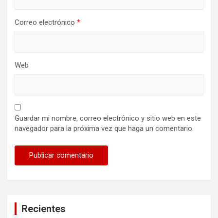
Correo electrónico
*
Web
Guardar mi nombre, correo electrónico y sitio web en este
navegador para la próxima vez que haga un comentario.
Recientes