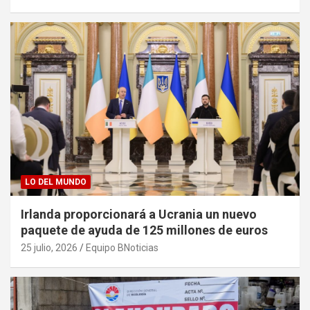
LO DEL MUNDO
Irlanda proporcionará a Ucrania un nuevo
paquete de ayuda de 125 millones de euros
25 julio, 2026
Equipo BNoticias