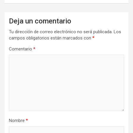
Deja un comentario
Tu dirección de correo electrónico no será publicada.
Los
campos obligatorios están marcados con
*
Comentario
*
Nombre
*