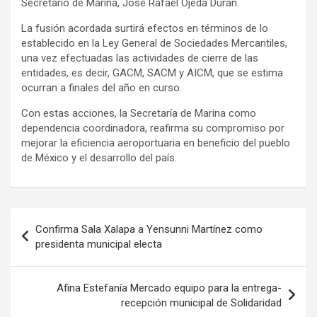
Secretario de Marina, José Rafael Ojeda Durán.
La fusión acordada surtirá efectos en términos de lo
establecido en la Ley General de Sociedades Mercantiles,
una vez efectuadas las actividades de cierre de las
entidades, es decir, GACM, SACM y AICM, que se estima
ocurran a finales del año en curso.
Con estas acciones, la Secretaría de Marina como
dependencia coordinadora, reafirma su compromiso por
mejorar la eficiencia aeroportuaria en beneficio del pueblo
de México y el desarrollo del país.
Navegación
Confirma Sala Xalapa a Yensunni Martínez como
de
presidenta municipal electa
entradas
Afina Estefanía Mercado equipo para la entrega-
recepción municipal de Solidaridad