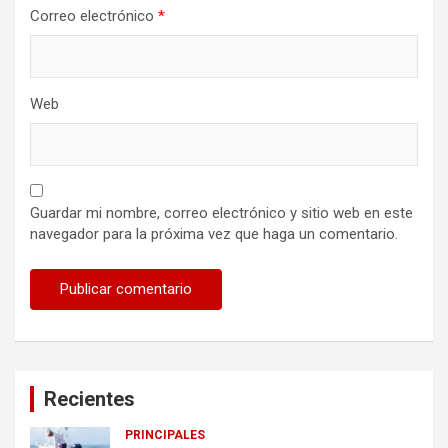
Correo electrónico
*
Web
Guardar mi nombre, correo electrónico y sitio web en este
navegador para la próxima vez que haga un comentario.
Recientes
PRINCIPALES