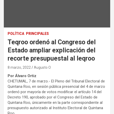
POLÍTICA
PRINCIPALES
Teqroo ordenó al Congreso del
Estado ampliar explicación del
recorte presupuestal al Ieqroo
8 marzo, 2022
Augusto O
Por Álvaro Ortiz
CHETUMAL, 7 de marzo.- El Pleno del Tribunal Electoral de
Quintana Roo, en sesión pública presencial del 4 de marzo
ordenó por mayoría de votos modificar el artículo 14 del
Decreto 190, aprobado por el Congreso del Estado de
Quintana Roo, únicamente en la parte correspondiente al
presupuesto autorizado al Instituto Electoral de Quintana
Roo.