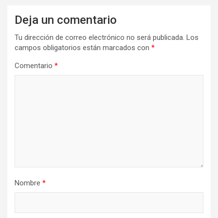
Deja un comentario
Tu dirección de correo electrónico no será publicada.
Los
campos obligatorios están marcados con
*
Comentario
*
Nombre
*