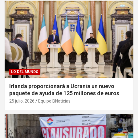
LO DEL MUNDO
Irlanda proporcionará a Ucrania un nuevo
paquete de ayuda de 125 millones de euros
25 julio, 2026
Equipo BNoticias