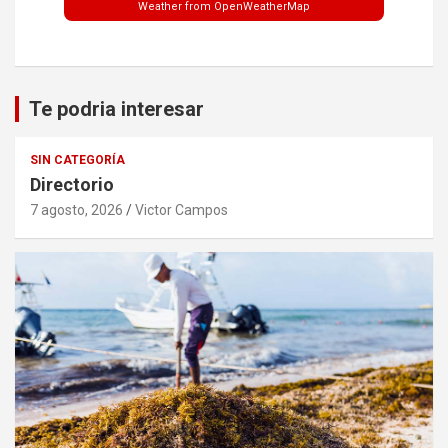
Weather from OpenWeatherMap
Te podria interesar
SIN CATEGORÍA
Directorio
7 agosto, 2026
Victor Campos