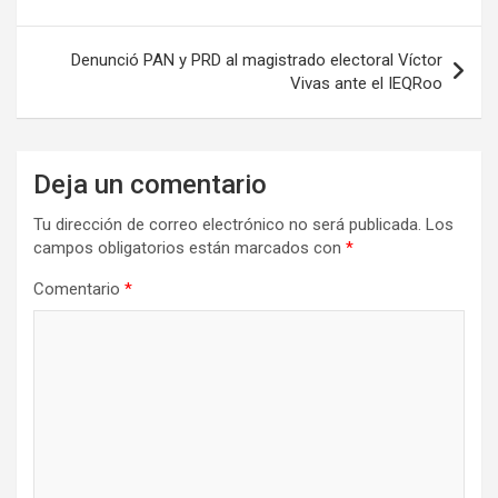
Denunció PAN y PRD al magistrado electoral Víctor
Vivas ante el IEQRoo
Deja un comentario
Tu dirección de correo electrónico no será publicada.
Los
campos obligatorios están marcados con
*
Comentario
*