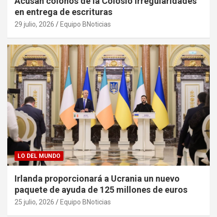
Acusan colonos de la Colosio irregularidades
en entrega de escrituras
29 julio, 2026
Equipo BNoticias
LO DEL MUNDO
Irlanda proporcionará a Ucrania un nuevo
paquete de ayuda de 125 millones de euros
25 julio, 2026
Equipo BNoticias