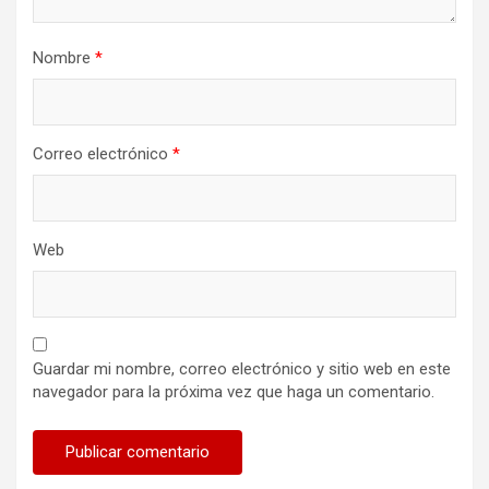
Nombre
*
Correo electrónico
*
Web
Guardar mi nombre, correo electrónico y sitio web en este
navegador para la próxima vez que haga un comentario.