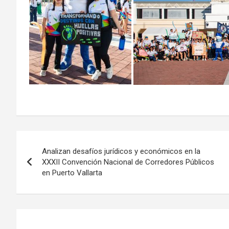
Navegación
Analizan desafíos jurídicos y económicos en la
de
XXXII Convención Nacional de Corredores Públicos
en Puerto Vallarta
entradas