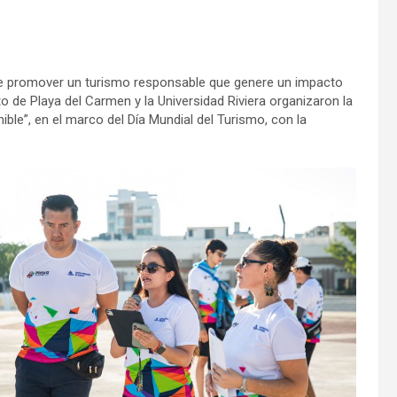
e promover un turismo responsable que genere un impacto
o de Playa del Carmen y la Universidad Riviera organizaron la
ble”, en el marco del Día Mundial del Turismo, con la