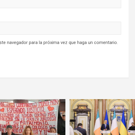
este navegador para la próxima vez que haga un comentario.