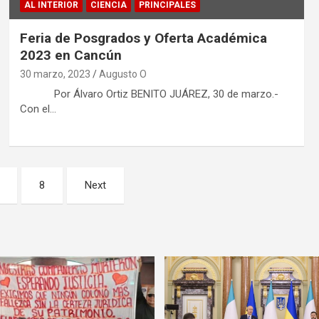
AL INTERIOR
CIENCIA
PRINCIPALES
Feria de Posgrados y Oferta Académica
2023 en Cancún
30 marzo, 2023
Augusto O
Por Álvaro Ortiz BENITO JUÁREZ, 30 de marzo.-
Con el…
8
Next