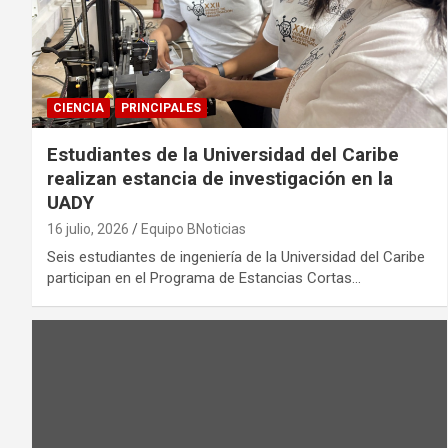
CIENCIA
PRINCIPALES
Estudiantes de la Universidad del Caribe
realizan estancia de investigación en la
UADY
16 julio, 2026
Equipo BNoticias
Seis estudiantes de ingeniería de la Universidad del Caribe
participan en el Programa de Estancias Cortas…