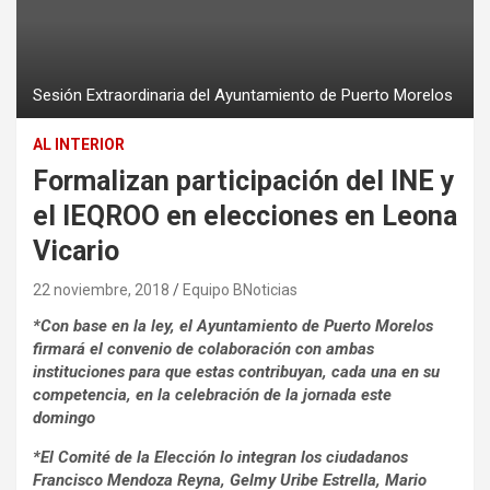
Sesión Extraordinaria del Ayuntamiento de Puerto Morelos
AL INTERIOR
Formalizan participación del INE y
el IEQROO en elecciones en Leona
Vicario
22 noviembre, 2018
Equipo BNoticias
*Con base en la ley, el Ayuntamiento de Puerto Morelos
firmará el convenio de colaboración con ambas
instituciones para que estas contribuyan, cada una en su
competencia, en la celebración de la jornada este
domingo
*
El Comité de la Elección lo integran los ciudadanos
Francisco Mendoza Reyna, Gelmy Uribe Estrella, Mario