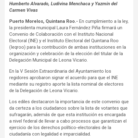
Humberto Alvarado, Ludivina Menchaca y Yazmín del
Carmen Vivas
Puerto Morelos, Quintana Roo.-
En cumplimiento a la ley,
la presidenta municipal Laura Fernández Piña firmará un
Convenio de Colaboración con el Instituto Nacional
Electoral (INE) y el Instituto Electoral del Quintana Roo
(Ieqroo) para la contribución de ambas instituciones en la
organización y celebración de la elección del titular de la
Delegación Municipal de Leona Vicario.
En la V Sesión Extraordinaria del Ayuntamiento los
regidores aprobaron signar el acuerdo para que el INE
mediante su registro aporte la lista nominal de electores
de la Delegación de Leona Vicario.
Los ediles destacaron la importancia de este convenio que
da certeza a los ciudadanos sobre la lista de votantes que
sufragarán, además de que esta institución es encargada
a nivel federal de llevar a cabo procesos que garantizan el
ejercicio de los derechos político-electorales de la
ciudadanía con legalidad e imparcialidad.