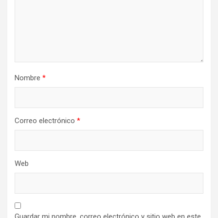
Nombre
*
Correo electrónico
*
Web
Guardar mi nombre, correo electrónico y sitio web en este