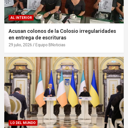
AL INTERIOR
Acusan colonos de la Colosio irregularidades
en entrega de escrituras
29 julio, 2026
Equipo BNoticias
LO DEL MUNDO