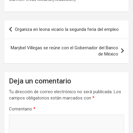
Navegación
Organiza en leona vicario la segunda feria del empleo
de
entradas
Marybel Villegas se reúne con el Gobernador del Banco
de México
Deja un comentario
Tu dirección de correo electrónico no será publicada.
Los
campos obligatorios están marcados con
*
Comentario
*